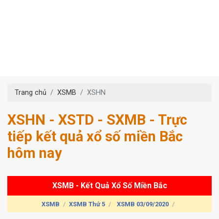
Trang chủ
XSMB
XSHN
XSHN - XSTD - SXMB - Trực
tiếp kết quả xổ số miền Bắc
hôm nay
XSMB - Kết Quả Xổ Số Miền Bắc
XSMB
XSMB Thứ 5
XSMB 03/09/2020