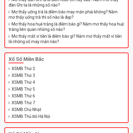
đàn Ghi ta là những số nào?
Mơ thấy uống trà là điềm báo may mắn phải không? Nằm
mơ thấy uống trà thì số nào là đẹp?
Mơ thấy hoa huệ trắng là điềm báo gì? Nằm mơ thấy hoa huệ
trắng liên quan những số nào?
Mơ thấy mất ví tiền là điềm báo gì? Nằm mơ thấy mất ví tiền
là những số may mắn nào?
Xổ Số Miền Bắc
XSMB Thứ 2
XSMB Thứ 3
XSMB Thứ 4
XSMB Thứ 5
XSMB Thứ 6
XSMB Thứ 7
XSMB Chủ Nhật
XSMB Thủ Đô Hà Nội