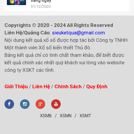
hàng ngày
01/12/2020
Copyrights © 2020 - 2024 All Rights Reserved
Liên Hệ/Quảng Cáo
:
sieuketqua@gmail.com
Nội dung kết quả xổ số được hợp tác bởi Công ty TNHH
Một thành viên Xổ số kiến thiết Thủ đô.
Bảng kết quả chỉ có tính chất tham khảo, để biết được
kết quả chính xác nhất quý khách vui lòng vào website
công ty XSKT các tỉnh.
Giới Thiệu
/
Liên Hệ
/
Chính Sách
/
Quy Định
/
/
XSMB
XSMN
XSMT