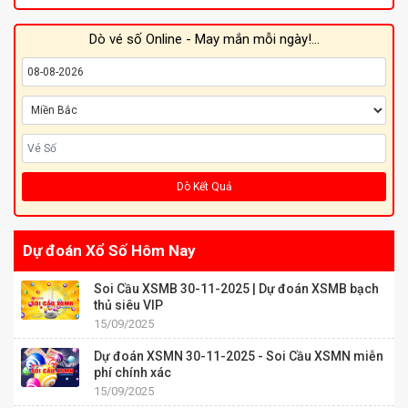
Dò vé số Online - May mắn mỗi ngày!...
Dò Kết Quả
Dự đoán Xổ Số Hôm Nay
Soi Cầu XSMB 30-11-2025 | Dự đoán XSMB bạch
thủ siêu VIP
15/09/2025
Dự đoán XSMN 30-11-2025 - Soi Cầu XSMN miễn
phí chính xác
15/09/2025