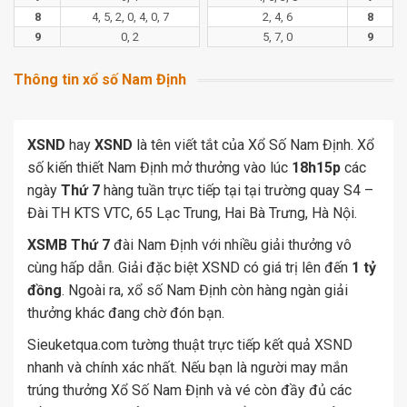
8
4
,
5
,
2
,
0
,
4
,
0
,
7
2
,
4
,
6
8
9
0
,
2
5
,
7
,
0
9
Thông tin xổ số Nam Định
XSND
hay
XSND
là tên viết tắt của Xổ Số Nam Định. Xổ
số kiến thiết Nam Định mở thưởng vào lúc
18h15p
các
ngày
Thứ 7
hàng tuần trực tiếp tại tại trường quay S4 –
Đài TH KTS VTC, 65 Lạc Trung, Hai Bà Trưng, Hà Nội.
XSMB Thứ 7
đài Nam Định với nhiều giải thưởng vô
cùng hấp dẫn. Giải đặc biệt XSND có giá trị lên đến
1 tỷ
đồng
. Ngoài ra, xổ số Nam Định còn hàng ngàn giải
thưởng khác đang chờ đón bạn.
Sieuketqua.com tường thuật trực tiếp kết quả XSND
nhanh và chính xác nhất. Nếu bạn là người may mắn
trúng thưởng Xổ Số Nam Định và vé còn đầy đủ các