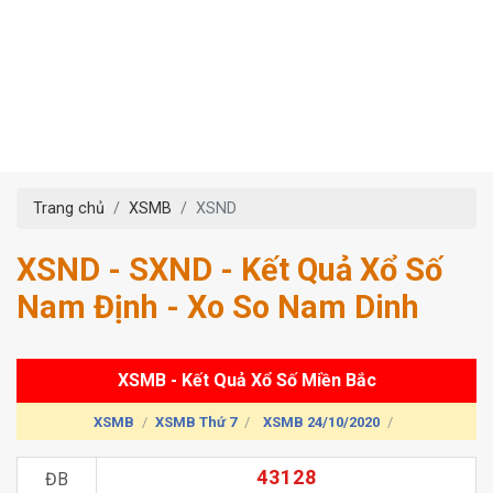
Trang chủ
XSMB
XSND
XSND - SXND - Kết Quả Xổ Số
Nam Định - Xo So Nam Dinh
XSMB - Kết Quả Xổ Số Miền Bắc
XSMB
XSMB Thứ 7
XSMB 24/10/2020
43128
ĐB