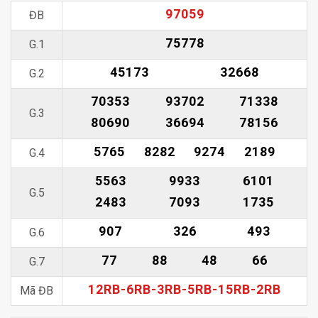
97059
ĐB
75778
G.1
45173
32668
G.2
70353
93702
71338
G.3
80690
36694
78156
5765
8282
9274
2189
G.4
5563
9933
6101
G.5
2483
7093
1735
907
326
493
G.6
77
88
48
66
G.7
12RB-6RB-3RB-5RB-15RB-2RB
Mã ĐB