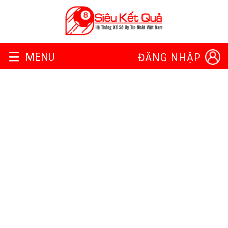
MENU
ĐĂNG NHẬP