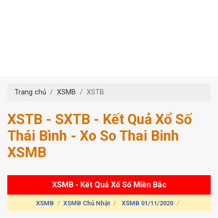
Trang chủ
XSMB
XSTB
XSTB - SXTB - Kết Quả Xổ Số
Thái Bình - Xo So Thai Binh
XSMB
XSMB - Kết Quả Xổ Số Miền Bắc
XSMB
XSMB Chủ Nhật
XSMB 01/11/2020