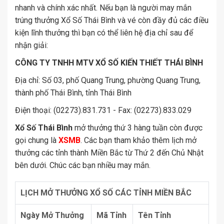
nhanh và chính xác nhất. Nếu bạn là người may mắn
trúng thưởng Xổ Số Thái Bình và vé còn đầy đủ các điều
kiện lĩnh thưởng thì bạn có thể liên hệ địa chỉ sau để
nhận giải:
CÔNG TY TNHH MTV XỔ SỐ KIẾN THIẾT THÁI BÌNH
Địa chỉ: Số 03, phố Quang Trung, phường Quang Trung,
thành phố Thái Bình, tỉnh Thái Bình
Điện thoại: (02273).831.731 - Fax: (02273).833.029
Xổ Số Thái Bình
mở thưởng thứ 3 hàng tuần còn được
gọi chung là
XSMB
. Các bạn tham khảo thêm lịch mở
thưởng các tỉnh thành Miền Bắc từ Thứ 2 đến Chủ Nhật
bên dưới. Chúc các bạn nhiều may mắn.
LỊCH MỞ THƯỞNG XỔ SỐ CÁC TỈNH MIỀN BẮC
Ngày Mở Thưởng
Mã Tỉnh
Tên Tỉnh