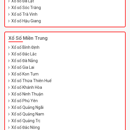
Xổ số Đà Lạt
Xổ số Sóc Trăng
Xổ số Trà Vinh
Xổ số Hậu Giang
Xổ Số Miền Trung
Xổ số Bình Định
Xổ số Đắc Lắc
Xổ số Đà Nẵng
Xổ số Gia Lai
Xổ số Kon Tum
Xổ số Thừa Thiên Huế
Xổ số Khánh Hòa
Xổ số Ninh Thuận
Xổ số Phú Yên
Xổ số Quảng Ngãi
Xổ số Quảng Nam
Xổ số Quảng Trị
Xổ số Đắc Nông