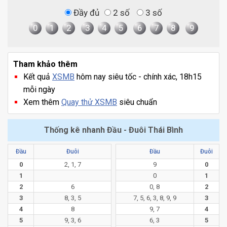
Đầy đủ
2 số
3 số
0
1
2
3
4
5
6
7
8
9
Tham khảo thêm
Kết quả
XSMB
hôm nay siêu tốc - chính xác, 18h15
mỗi ngày
Xem thêm
Quay thử XSMB
siêu chuẩn
Thống kê nhanh Đầu - Đuôi Thái Bình
Đầu
Đuôi
Đầu
Đuôi
0
2
,
1
,
7
9
0
1
0
1
2
6
0
,
8
2
3
8
,
3
,
5
7
,
5
,
6
,
3
,
8
,
9
,
9
3
4
8
9
,
7
4
5
9
,
3
,
6
6
,
3
5