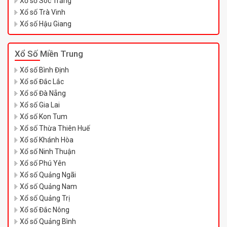
Xổ số Sóc Trăng
Xổ số Trà Vinh
Xổ số Hậu Giang
Xổ Số Miền Trung
Xổ số Bình Định
Xổ số Đắc Lắc
Xổ số Đà Nẵng
Xổ số Gia Lai
Xổ số Kon Tum
Xổ số Thừa Thiên Huế
Xổ số Khánh Hòa
Xổ số Ninh Thuận
Xổ số Phú Yên
Xổ số Quảng Ngãi
Xổ số Quảng Nam
Xổ số Quảng Trị
Xổ số Đắc Nông
Xổ số Quảng Bình