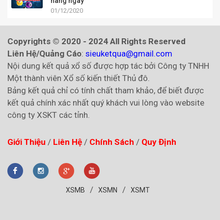
hàng ngày
01/12/2020
Copyrights © 2020 - 2024 All Rights Reserved
Liên Hệ/Quảng Cáo
:
sieuketqua@gmail.com
Nội dung kết quả xổ số được hợp tác bởi Công ty TNHH
Một thành viên Xổ số kiến thiết Thủ đô.
Bảng kết quả chỉ có tính chất tham khảo, để biết được
kết quả chính xác nhất quý khách vui lòng vào website
công ty XSKT các tỉnh.
Giới Thiệu
/
Liên Hệ
/
Chính Sách
/
Quy Định
/
/
XSMB
XSMN
XSMT