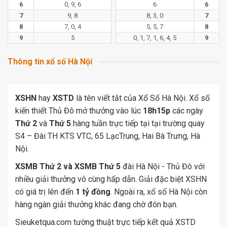
6
0
,
9
,
6
6
6
7
9
,
8
8
,
3
,
0
7
8
7
,
0
,
4
5
,
5
,
7
8
9
5
0
,
1
,
7
,
1
,
6
,
4
,
5
9
Thông tin xổ số Hà Nội
XSHN
hay
XSTD
là tên viết tắt của Xổ Số Hà Nội. Xổ số
kiến thiết Thủ Đô mở thưởng vào lúc
18h15p
các ngày
Thứ 2
và
Thứ 5
hàng tuần trực tiếp tại tại trường quay
S4 – Đài TH KTS VTC, 65 LạcTrung, Hai Bà Trưng, Hà
Nội.
XSMB Thứ 2 và XSMB Thứ 5
đài Hà Nội - Thủ Đô với
nhiều giải thưởng vô cùng hấp dẫn. Giải đặc biệt XSHN
có giá trị lên đến
1 tỷ đồng
. Ngoài ra, xổ số Hà Nội còn
hàng ngàn giải thưởng khác đang chờ đón bạn.
Sieuketqua.com tường thuật trực tiếp kết quả XSTD