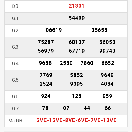
21331
ĐB
54409
G.1
06619
35655
G.2
75287
68137
56058
G.3
56979
67719
99740
9658
2580
7860
6652
G.4
7769
5852
9649
G.5
2524
9395
4084
924
125
959
G.6
78
07
44
66
G.7
2VE-12VE-8VE-6VE-7VE-13VE
Mã ĐB