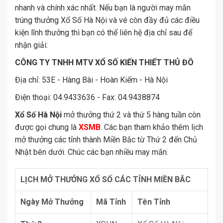
nhanh và chính xác nhất. Nếu bạn là người may mắn
trúng thưởng Xổ Số Hà Nội và vé còn đầy đủ các điều
kiện lĩnh thưởng thì bạn có thể liên hệ địa chỉ sau để
nhận giải:
CÔNG TY TNHH MTV XỔ SỐ KIẾN THIẾT THỦ ĐÔ
Địa chỉ: 53E - Hàng Bài - Hoàn Kiếm - Hà Nội
Điện thoại: 04.9433636 - Fax: 04.9438874
Xổ Số Hà Nội
mở thưởng thứ 2 và thứ 5 hàng tuần còn
được gọi chung là
XSMB
. Các bạn tham khảo thêm lịch
mở thưởng các tỉnh thành Miền Bắc từ Thứ 2 đến Chủ
Nhật bên dưới. Chúc các bạn nhiều may mắn.
LỊCH MỞ THƯỞNG XỔ SỐ CÁC TỈNH MIỀN BẮC
Ngày Mở Thưởng
Mã Tỉnh
Tên Tỉnh