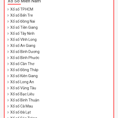
Xổ Số Miền Nam
Xổ số TP.HCM
Xổ số Bến Tre
Xổ số Đồng Nai
Xổ số Tiền Giang
Xổ số Tây Ninh
Xổ số Vĩnh Long
Xổ số An Giang
Xổ số Bình Dương
Xổ số Bình Phước
Xổ số Cần Thơ
Xổ số Đồng Tháp
Xổ số Kiên Giang
Xổ số Long An
Xổ số Vũng Tàu
Xổ số Bạc Liêu
Xổ số Bình Thuận
Xổ số Cà Mau
Xổ số Đà Lạt