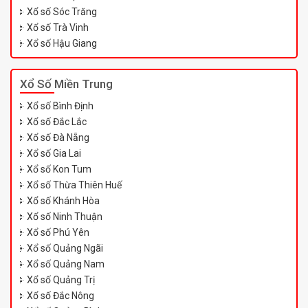
Xổ số Sóc Trăng
Xổ số Trà Vinh
Xổ số Hậu Giang
Xổ Số Miền Trung
Xổ số Bình Định
Xổ số Đắc Lắc
Xổ số Đà Nẵng
Xổ số Gia Lai
Xổ số Kon Tum
Xổ số Thừa Thiên Huế
Xổ số Khánh Hòa
Xổ số Ninh Thuận
Xổ số Phú Yên
Xổ số Quảng Ngãi
Xổ số Quảng Nam
Xổ số Quảng Trị
Xổ số Đắc Nông