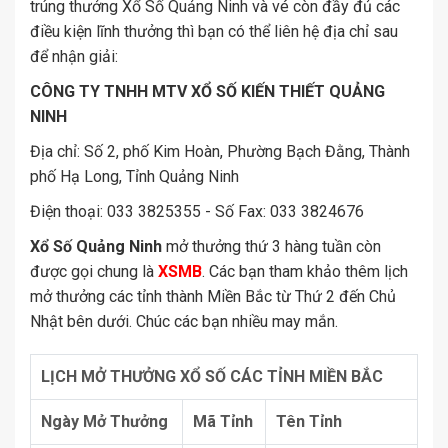
trúng thưởng Xổ Số Quảng Ninh và vé còn đầy đủ các
điều kiện lĩnh thưởng thì bạn có thể liên hệ địa chỉ sau
để nhận giải:
CÔNG TY TNHH MTV XỔ SỐ KIẾN THIẾT QUẢNG
NINH
Địa chỉ: Số 2, phố Kim Hoàn, Phường Bạch Đằng, Thành
phố Hạ Long, Tỉnh Quảng Ninh
Điện thoại: 033 3825355 - Số Fax: 033 3824676
Xổ Số Quảng Ninh
mở thưởng thứ 3 hàng tuần còn
được gọi chung là
XSMB
. Các bạn tham khảo thêm lịch
mở thưởng các tỉnh thành Miền Bắc từ Thứ 2 đến Chủ
Nhật bên dưới. Chúc các bạn nhiều may mắn.
LỊCH MỞ THƯỞNG XỔ SỐ CÁC TỈNH MIỀN BẮC
Ngày Mở Thưởng
Mã Tỉnh
Tên Tỉnh