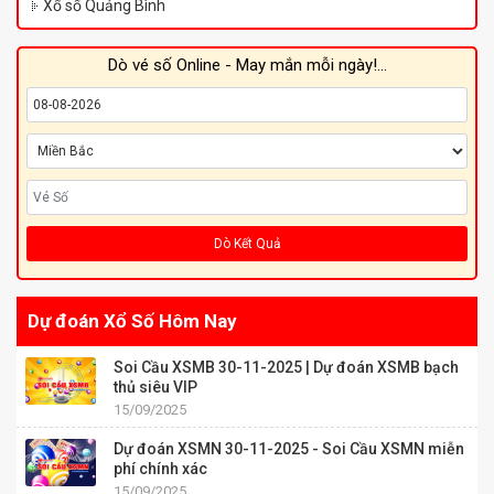
Xổ số Quảng Bình
Dò vé số Online - May mắn mỗi ngày!...
Dò Kết Quả
Dự đoán Xổ Số Hôm Nay
Soi Cầu XSMB 30-11-2025 | Dự đoán XSMB bạch
thủ siêu VIP
15/09/2025
Dự đoán XSMN 30-11-2025 - Soi Cầu XSMN miễn
phí chính xác
15/09/2025