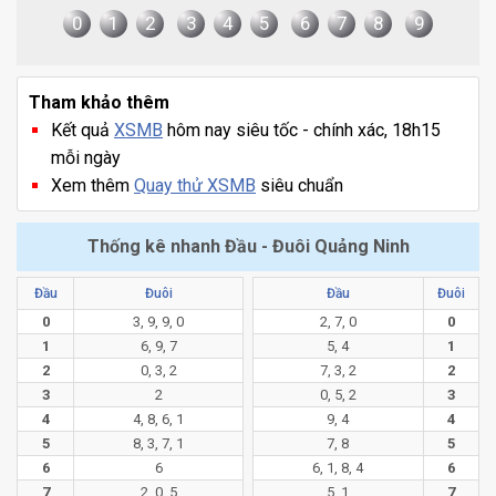
0
1
2
3
4
5
6
7
8
9
Tham khảo thêm
Kết quả
XSMB
hôm nay siêu tốc - chính xác, 18h15
mỗi ngày
Xem thêm
Quay thử XSMB
siêu chuẩn
Thống kê nhanh Đầu - Đuôi Quảng Ninh
Đầu
Đuôi
Đầu
Đuôi
0
3
,
9
,
9
,
0
2
,
7
,
0
0
1
6
,
9
,
7
5
,
4
1
2
0
,
3
,
2
7
,
3
,
2
2
3
2
0
,
5
,
2
3
4
4
,
8
,
6
,
1
9
,
4
4
5
8
,
3
,
7
,
1
7
,
8
5
6
6
6
,
1
,
8
,
4
6
7
2
,
0
,
5
5
,
1
7