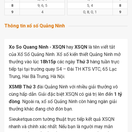
8
9
,
6
,
5
5
,
4
8
9
4
0
,
8
,
0
,
1
9
Thông tin xổ số Quảng Ninh
Xo So Quang Ninh - XSQN
hay
XSQN
là tên viết tắt
của Xổ Số Quảng Ninh. Xổ số kiến thiết Quảng Ninh mở
thưởng vào lúc
18h15p
các ngày
Thứ 3
hàng tuần trực
tiếp tại tại trường quay S4 – Đài TH KTS VTC, 65 Lạc
Trung, Hai Bà Trưng, Hà Nội.
XSMB Thứ 3
đài Quảng Ninh với nhiều giải thưởng vô
cùng hấp dẫn. Giải đặc biệt XSQN có giá trị lên đến
1 tỷ
đồng
. Ngoài ra, xổ số Quảng Ninh còn hàng ngàn giải
thưởng khác đang chờ đón bạn.
Sieuketqua.com tường thuật trực tiếp kết quả XSQN
nhanh và chính xác nhất. Nếu bạn là người may mắn