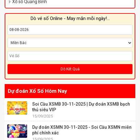
Xổ số Quảng Bình
Dò vé số Online - May mắn mỗi ngày!...
Dò Kết Quả
Dự đoán Xổ Số Hôm Nay
Soi Cầu XSMB 30-11-2025 | Dự đoán XSMB bạch
thủ siêu VIP
15/09/2025
Dự đoán XSMN 30-11-2025 - Soi Cầu XSMN miễn
phí chính xác
15/09/2025