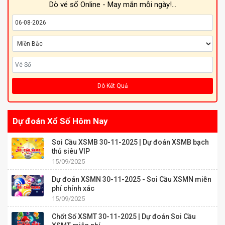
Dò vé số Online - May mắn mỗi ngày!...
Dò Kết Quả
Dự đoán Xổ Số Hôm Nay
Soi Cầu XSMB 30-11-2025 | Dự đoán XSMB bạch
thủ siêu VIP
15/09/2025
Dự đoán XSMN 30-11-2025 - Soi Cầu XSMN miễn
phí chính xác
15/09/2025
Chốt Số XSMT 30-11-2025 | Dự đoán Soi Cầu