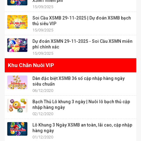
XSMT miễn phí
15/09/2025
Soi Cầu XSMB 29-11-2025 | Dự đoán XSMB bạch
thủ siêu VIP
15/09/2025
Dự đoán XSMN 29-11-2025 - Soi Cầu XSMN miễn
phí chính xác
15/09/2025
Khu Chăn Nuôi VIP
Dàn đặc biệt XSMB 36 số cập nhập hàng ngày
siêu chuẩn
06/12/2020
Bạch Thủ Lô khung 3 ngày | Nuôi lô bạch thủ cập
nhập hàng ngày
02/12/2020
Lô Khung 3 Ngày XSMB an toàn, lãi cao, cập nhập
hàng ngày
01/12/2020