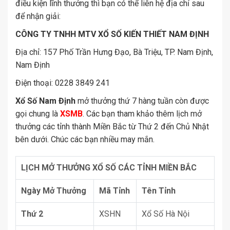
điều kiện lĩnh thưởng thì bạn có thể liên hệ địa chỉ sau
để nhận giải:
CÔNG TY TNHH MTV XỔ SỐ KIẾN THIẾT NAM ĐỊNH
Địa chỉ: 157 Phố Trần Hưng Đạo, Bà Triệu, TP. Nam Định,
Nam Định
Điện thoại: 0228 3849 241
Xổ Số Nam Định
mở thưởng thứ 7 hàng tuần còn được
gọi chung là
XSMB
. Các bạn tham khảo thêm lịch mở
thưởng các tỉnh thành Miền Bắc từ Thứ 2 đến Chủ Nhật
bên dưới. Chúc các bạn nhiều may mắn.
LỊCH MỞ THƯỞNG XỔ SỐ CÁC TỈNH MIỀN BẮC
Ngày Mở Thưởng
Mã Tỉnh
Tên Tỉnh
Thứ 2
XSHN
Xổ Số Hà Nội