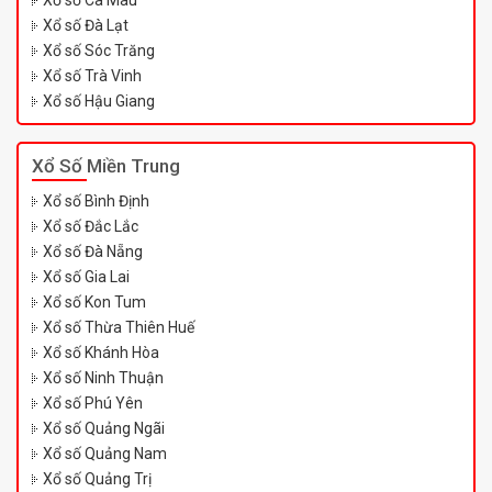
Xổ số Cà Mau
Xổ số Đà Lạt
Xổ số Sóc Trăng
Xổ số Trà Vinh
Xổ số Hậu Giang
Xổ Số Miền Trung
Xổ số Bình Định
Xổ số Đắc Lắc
Xổ số Đà Nẵng
Xổ số Gia Lai
Xổ số Kon Tum
Xổ số Thừa Thiên Huế
Xổ số Khánh Hòa
Xổ số Ninh Thuận
Xổ số Phú Yên
Xổ số Quảng Ngãi
Xổ số Quảng Nam
Xổ số Quảng Trị