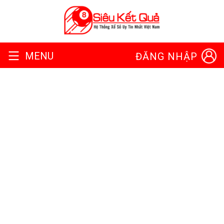
MENU
ĐĂNG NHẬP