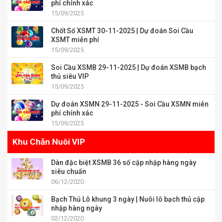
phí chính xác
15/09/2025
Chốt Số XSMT 30-11-2025 | Dự đoán Soi Cầu
XSMT miễn phí
15/09/2025
Soi Cầu XSMB 29-11-2025 | Dự đoán XSMB bạch
thủ siêu VIP
15/09/2025
Dự đoán XSMN 29-11-2025 - Soi Cầu XSMN miễn
phí chính xác
15/09/2025
Khu Chăn Nuôi VIP
Dàn đặc biệt XSMB 36 số cập nhập hàng ngày
siêu chuẩn
06/12/2020
Bạch Thủ Lô khung 3 ngày | Nuôi lô bạch thủ cập
nhập hàng ngày
02/12/2020