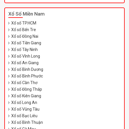
Xổ Số Miền Nam
Xổ số TP.HCM
Xổ số Bến Tre
Xổ số Đồng Nai
Xổ số Tiền Giang
Xổ số Tây Ninh
Xổ số Vĩnh Long
Xổ số An Giang
Xổ số Bình Dương
Xổ số Bình Phước
Xổ số Cần Thơ
Xổ số Đồng Tháp
Xổ số Kiên Giang
Xổ số Long An
Xổ số Vũng Tàu
Xổ số Bạc Liêu
Xổ số Bình Thuận