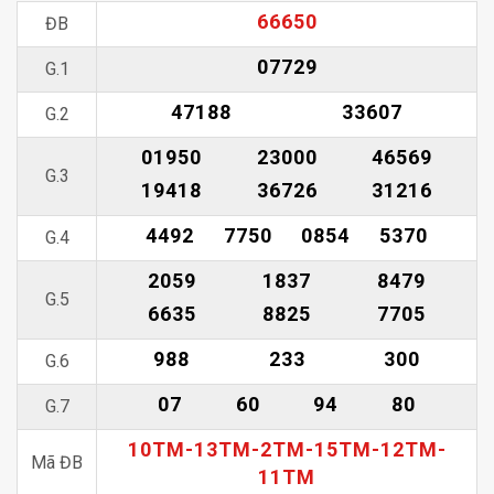
66650
ĐB
07729
G.1
47188
33607
G.2
01950
23000
46569
G.3
19418
36726
31216
4492
7750
0854
5370
G.4
2059
1837
8479
G.5
6635
8825
7705
988
233
300
G.6
07
60
94
80
G.7
10TM-13TM-2TM-15TM-12TM-
Mã ĐB
11TM