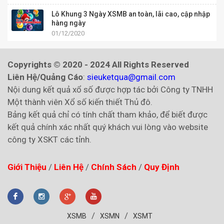
Lô Khung 3 Ngày XSMB an toàn, lãi cao, cập nhập
hàng ngày
01/12/2020
Copyrights © 2020 - 2024 All Rights Reserved
Liên Hệ/Quảng Cáo
:
sieuketqua@gmail.com
Nội dung kết quả xổ số được hợp tác bởi Công ty TNHH
Một thành viên Xổ số kiến thiết Thủ đô.
Bảng kết quả chỉ có tính chất tham khảo, để biết được
kết quả chính xác nhất quý khách vui lòng vào website
công ty XSKT các tỉnh.
Giới Thiệu
/
Liên Hệ
/
Chính Sách
/
Quy Định
/
/
XSMB
XSMN
XSMT