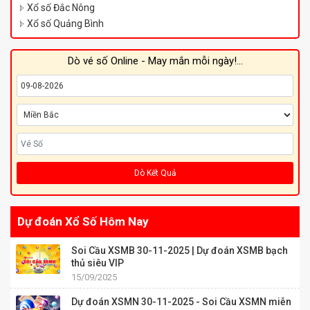
Xổ số Đắc Nông
Xổ số Quảng Bình
Dò vé số Online - May mắn mỗi ngày!...
Dò Kết Quả
Dự đoán Xổ Số Hôm Nay
Soi Cầu XSMB 30-11-2025 | Dự đoán XSMB bạch
thủ siêu VIP
15/09/2025
Dự đoán XSMN 30-11-2025 - Soi Cầu XSMN miễn