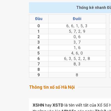
Thống kê nhanh Đầ
Đầu
Đuôi
0
6
,
6
,
1
,
5
,
3
1
5
,
7
,
2
,
9
2
0
,
6
3
3
,
7
4
1
,
6
5
4
,
6
,
0
6
6
,
3
,
5
,
2
,
2
,
8
7
8
,
3
8
9
8
Thông tin xổ số Hà Nội
XSHN
hay
XSTD
là tên viết tắt của Xổ Số