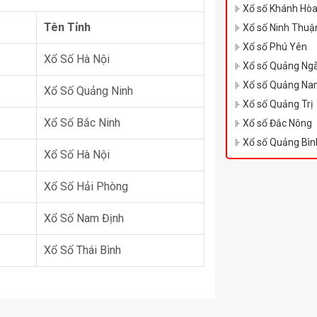
Xổ số Khánh Hò
Tên Tỉnh
Xổ số Ninh Thuậ
Xổ số Phú Yên
Xổ Số Hà Nội
Xổ số Quảng Ngã
Xổ số Quảng N
Xổ Số Quảng Ninh
Xổ số Quảng Trị
Xổ Số Bắc Ninh
Xổ số Đắc Nông
Xổ số Quảng Bìn
Xổ Số Hà Nội
Xổ Số Hải Phòng
Xổ Số Nam Định
Xổ Số Thái Bình