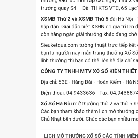
thưởng vào lúc
18h15p
các ngày
Thứ 2
v
trường quay S4 – Đài TH KTS VTC, 65 LạcT
XSMB Thứ 2 và XSMB Thứ 5
đài Hà Nội -
hấp dẫn. Giải đặc biệt XSHN có giá trị lên
còn hàng ngàn giải thưởng khác đang chờ
Sieuketqua.com tường thuật trực tiếp kết
bạn là người may mắn trúng thưởng Xổ Số 
lĩnh thưởng thì bạn có thể liên hệ địa chỉ s
CÔNG TY TNHH MTV XỔ SỐ KIẾN THIẾT
Địa chỉ: 53E - Hàng Bài - Hoàn Kiếm - Hà N
Điện thoại: 04.9433636 - Fax: 04.943887
Xổ Số Hà Nội
mở thưởng thứ 2 và thứ 5 h
Các bạn tham khảo thêm lịch mở thưởng c
Chủ Nhật bên dưới. Chúc các bạn nhiều m
LỊCH MỞ THƯỞNG XỔ SỐ CÁC TỈNH MIỀ