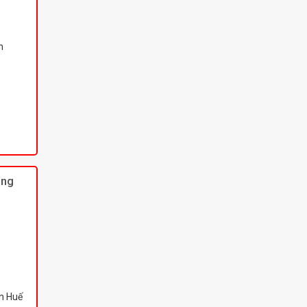
n
ung
n Huế