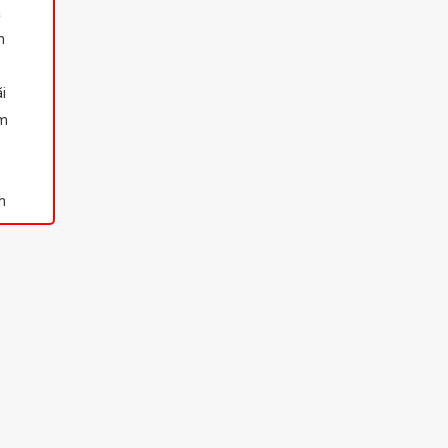
a
n
i
am
h