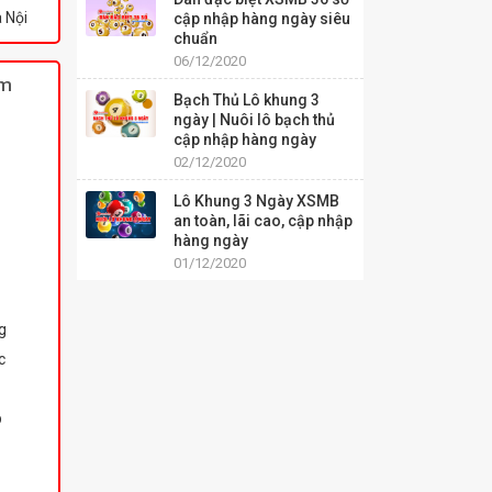
 Nội
cập nhập hàng ngày siêu
chuẩn
06/12/2020
am
Bạch Thủ Lô khung 3
ngày | Nuôi lô bạch thủ
cập nhập hàng ngày
02/12/2020
Lô Khung 3 Ngày XSMB
an toàn, lãi cao, cập nhập
hàng ngày
01/12/2020
g
c
p