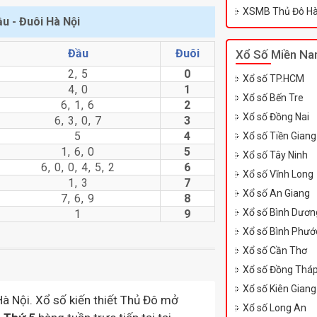
XSMB Thủ Đô Hà
u - Đuôi Hà Nội
Đầu
Đuôi
Xổ Số Miền N
2
,
5
0
Xổ số TP.HCM
4
,
0
1
Xổ số Bến Tre
6
,
1
,
6
2
Xổ số Đồng Nai
6
,
3
,
0
,
7
3
5
4
Xổ số Tiền Giang
1
,
6
,
0
5
Xổ số Tây Ninh
6
,
0
,
0
,
4
,
5
,
2
6
Xổ số Vĩnh Long
1
,
3
7
Xổ số An Giang
7
,
6
,
9
8
Xổ số Bình Dươn
1
9
Xổ số Bình Phướ
Xổ số Cần Thơ
Xổ số Đồng Thá
Xổ số Kiên Giang
 Hà Nội. Xổ số kiến thiết Thủ Đô mở
Xổ số Long An