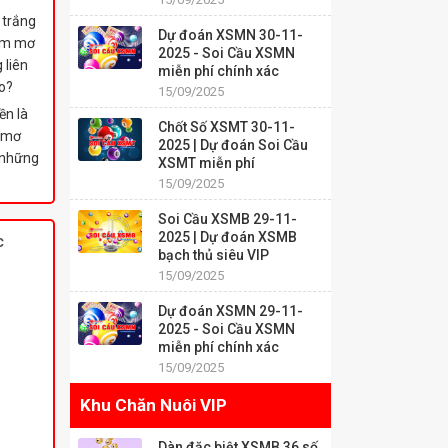
 trắng
Dự đoán XSMN 30-11-
Nằm mơ
2025 - Soi Cầu XSMN
 liên
miễn phí chính xác
o?
15/09/2025
ền là
Chốt Số XSMT 30-11-
 mơ
2025 | Dự đoán Soi Cầu
à những
XSMT miễn phí
15/09/2025
Soi Cầu XSMB 29-11-
2025 | Dự đoán XSMB
c
bạch thủ siêu VIP
15/09/2025
Dự đoán XSMN 29-11-
2025 - Soi Cầu XSMN
miễn phí chính xác
15/09/2025
Khu Chăn Nuôi VIP
Dàn đặc biệt XSMB 36 số