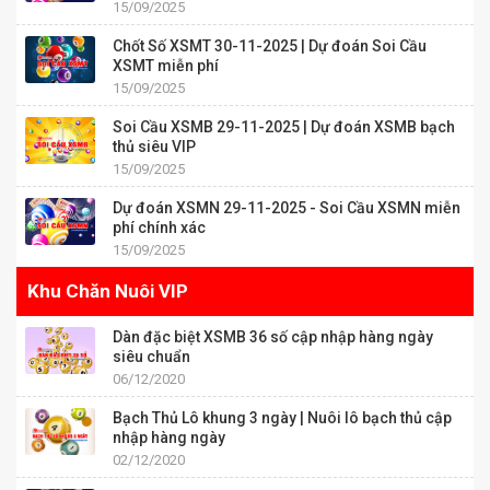
15/09/2025
Chốt Số XSMT 30-11-2025 | Dự đoán Soi Cầu
XSMT miễn phí
15/09/2025
Soi Cầu XSMB 29-11-2025 | Dự đoán XSMB bạch
thủ siêu VIP
15/09/2025
Dự đoán XSMN 29-11-2025 - Soi Cầu XSMN miễn
phí chính xác
15/09/2025
Khu Chăn Nuôi VIP
Dàn đặc biệt XSMB 36 số cập nhập hàng ngày
siêu chuẩn
06/12/2020
Bạch Thủ Lô khung 3 ngày | Nuôi lô bạch thủ cập
nhập hàng ngày
02/12/2020