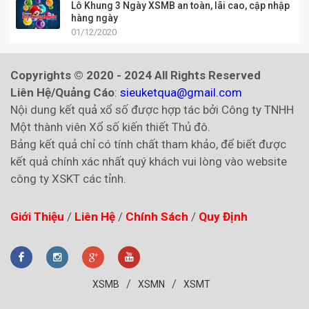
Lô Khung 3 Ngày XSMB an toàn, lãi cao, cập nhập
hàng ngày
01/12/2020
Copyrights © 2020 - 2024 All Rights Reserved
Liên Hệ/Quảng Cáo
:
sieuketqua@gmail.com
Nội dung kết quả xổ số được hợp tác bởi Công ty TNHH
Một thành viên Xổ số kiến thiết Thủ đô.
Bảng kết quả chỉ có tính chất tham khảo, để biết được
kết quả chính xác nhất quý khách vui lòng vào website
công ty XSKT các tỉnh.
Giới Thiệu
/
Liên Hệ
/
Chính Sách
/
Quy Định
/
/
XSMB
XSMN
XSMT