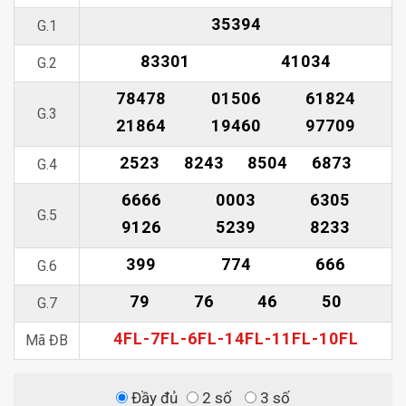
35394
G.1
83301
41034
G.2
78478
01506
61824
G.3
21864
19460
97709
2523
8243
8504
6873
G.4
6666
0003
6305
G.5
9126
5239
8233
399
774
666
G.6
79
76
46
50
G.7
4FL-7FL-6FL-14FL-11FL-10FL
Mã ĐB
Đầy đủ
2 số
3 số