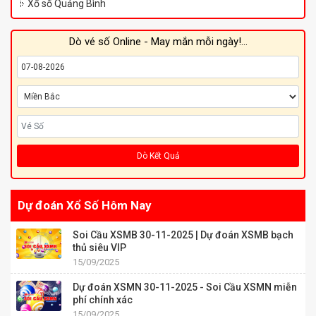
Xổ số Quảng Bình
Dò vé số Online - May mắn mỗi ngày!...
Dò Kết Quả
Dự đoán Xổ Số Hôm Nay
Soi Cầu XSMB 30-11-2025 | Dự đoán XSMB bạch
thủ siêu VIP
15/09/2025
Dự đoán XSMN 30-11-2025 - Soi Cầu XSMN miễn
phí chính xác
15/09/2025