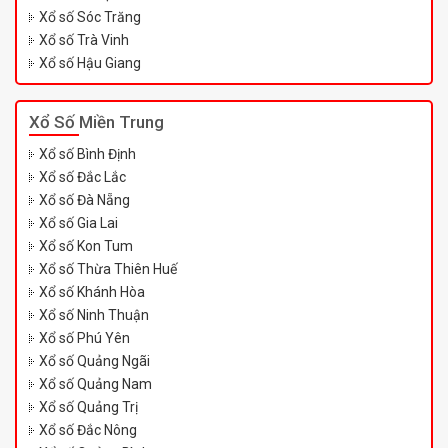
Xổ số Sóc Trăng
Xổ số Trà Vinh
Xổ số Hậu Giang
Xổ Số Miền Trung
Xổ số Bình Định
Xổ số Đắc Lắc
Xổ số Đà Nẵng
Xổ số Gia Lai
Xổ số Kon Tum
Xổ số Thừa Thiên Huế
Xổ số Khánh Hòa
Xổ số Ninh Thuận
Xổ số Phú Yên
Xổ số Quảng Ngãi
Xổ số Quảng Nam
Xổ số Quảng Trị
Xổ số Đắc Nông