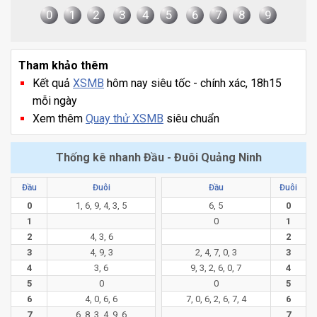
0
1
2
3
4
5
6
7
8
9
Tham khảo thêm
Kết quả
XSMB
hôm nay siêu tốc - chính xác, 18h15
mỗi ngày
Xem thêm
Quay thử XSMB
siêu chuẩn
Thống kê nhanh Đầu - Đuôi Quảng Ninh
Đầu
Đuôi
Đầu
Đuôi
0
1
,
6
,
9
,
4
,
3
,
5
6
,
5
0
1
0
1
2
4
,
3
,
6
2
3
4
,
9
,
3
2
,
4
,
7
,
0
,
3
3
4
3
,
6
9
,
3
,
2
,
6
,
0
,
7
4
5
0
0
5
6
4
,
0
,
6
,
6
7
,
0
,
6
,
2
,
6
,
7
,
4
6
7
6
,
8
,
3
,
4
,
9
,
6
7