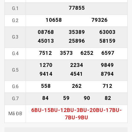
77855
G.1
10658
79326
G.2
08768
35389
63003
G.3
45013
25896
58159
7512
3573
6252
6597
G.4
1270
2234
9849
G.5
9414
4541
8794
558
262
712
G.6
84
59
90
82
G.7
6BU-15BU-12BU-3BU-20BU-17BU-
Mã ĐB
7BU-9BU