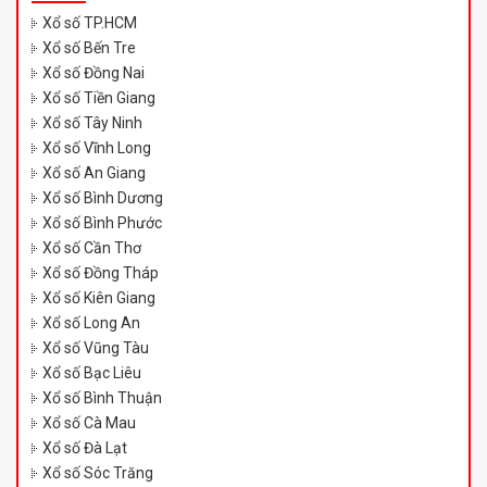
Xổ số TP.HCM
Xổ số Bến Tre
Xổ số Đồng Nai
Xổ số Tiền Giang
Xổ số Tây Ninh
Xổ số Vĩnh Long
Xổ số An Giang
Xổ số Bình Dương
Xổ số Bình Phước
Xổ số Cần Thơ
Xổ số Đồng Tháp
Xổ số Kiên Giang
Xổ số Long An
Xổ số Vũng Tàu
Xổ số Bạc Liêu
Xổ số Bình Thuận
Xổ số Cà Mau
Xổ số Đà Lạt
Xổ số Sóc Trăng