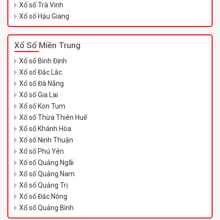
Xổ số Trà Vinh
Xổ số Hậu Giang
Xổ Số Miền Trung
Xổ số Bình Định
Xổ số Đắc Lắc
Xổ số Đà Nẵng
Xổ số Gia Lai
Xổ số Kon Tum
Xổ số Thừa Thiên Huế
Xổ số Khánh Hòa
Xổ số Ninh Thuận
Xổ số Phú Yên
Xổ số Quảng Ngãi
Xổ số Quảng Nam
Xổ số Quảng Trị
Xổ số Đắc Nông
Xổ số Quảng Bình