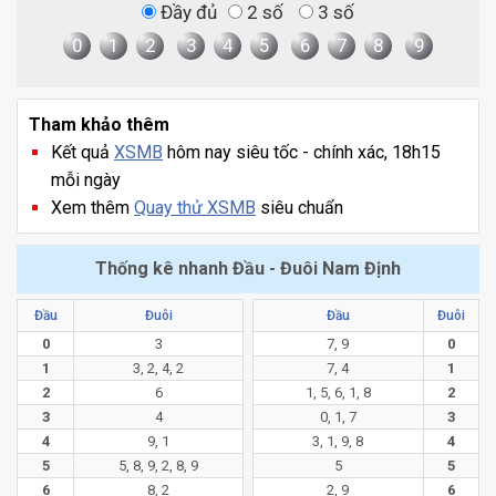
Đầy đủ
2 số
3 số
0
1
2
3
4
5
6
7
8
9
Tham khảo thêm
Kết quả
XSMB
hôm nay siêu tốc - chính xác, 18h15
mỗi ngày
Xem thêm
Quay thử XSMB
siêu chuẩn
Thống kê nhanh Đầu - Đuôi Nam Định
Đầu
Đuôi
Đầu
Đuôi
0
3
7
,
9
0
1
3
,
2
,
4
,
2
7
,
4
1
2
6
1
,
5
,
6
,
1
,
8
2
3
4
0
,
1
,
7
3
4
9
,
1
3
,
1
,
9
,
8
4
5
5
,
8
,
9
,
2
,
8
,
9
5
5
6
8
,
2
2
,
9
6