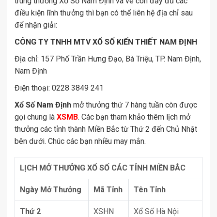
trúng thưởng Xổ Số Nam Định và vé còn đầy đủ các
điều kiện lĩnh thưởng thì bạn có thể liên hệ địa chỉ sau
để nhận giải:
CÔNG TY TNHH MTV XỔ SỐ KIẾN THIẾT NAM ĐỊNH
Địa chỉ: 157 Phố Trần Hưng Đạo, Bà Triệu, TP. Nam Định,
Nam Định
Điện thoại: 0228 3849 241
Xổ Số Nam Định
mở thưởng thứ 7 hàng tuần còn được
gọi chung là
XSMB
. Các bạn tham khảo thêm lịch mở
thưởng các tỉnh thành Miền Bắc từ Thứ 2 đến Chủ Nhật
bên dưới. Chúc các bạn nhiều may mắn.
LỊCH MỞ THƯỞNG XỔ SỐ CÁC TỈNH MIỀN BẮC
Ngày Mở Thưởng
Mã Tỉnh
Tên Tỉnh
Thứ 2
XSHN
Xổ Số Hà Nội