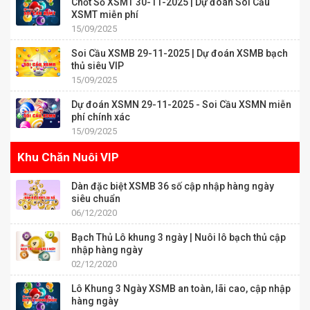
Chốt Số XSMT 30-11-2025 | Dự đoán Soi Cầu
XSMT miễn phí
15/09/2025
Soi Cầu XSMB 29-11-2025 | Dự đoán XSMB bạch
thủ siêu VIP
15/09/2025
Dự đoán XSMN 29-11-2025 - Soi Cầu XSMN miễn
phí chính xác
15/09/2025
Khu Chăn Nuôi VIP
Dàn đặc biệt XSMB 36 số cập nhập hàng ngày
siêu chuẩn
06/12/2020
Bạch Thủ Lô khung 3 ngày | Nuôi lô bạch thủ cập
nhập hàng ngày
02/12/2020
Lô Khung 3 Ngày XSMB an toàn, lãi cao, cập nhập
hàng ngày