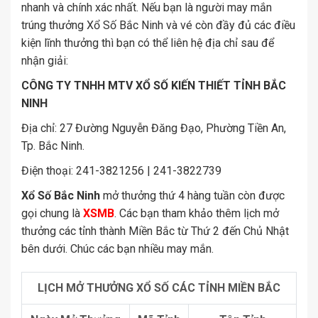
nhanh và chính xác nhất. Nếu bạn là người may mắn
trúng thưởng Xổ Số Bắc Ninh và vé còn đầy đủ các điều
kiện lĩnh thưởng thì bạn có thể liên hệ địa chỉ sau để
nhận giải:
CÔNG TY TNHH MTV XỔ SỐ KIẾN THIẾT TỈNH BẮC
NINH
Địa chỉ: 27 Đường Nguyễn Đăng Đạo, Phường Tiền An,
Tp. Bắc Ninh.
Điện thoại: 241-3821256 | 241-3822739
Xổ Số Bắc Ninh
mở thưởng thứ 4 hàng tuần còn được
gọi chung là
XSMB
. Các bạn tham khảo thêm lịch mở
thưởng các tỉnh thành Miền Bắc từ Thứ 2 đến Chủ Nhật
bên dưới. Chúc các bạn nhiều may mắn.
LỊCH MỞ THƯỞNG XỔ SỐ CÁC TỈNH MIỀN BẮC