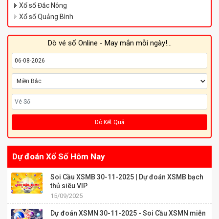
Xổ số Đắc Nông
Xổ số Quảng Bình
Dò vé số Online - May mắn mỗi ngày!...
Dò Kết Quả
Dự đoán Xổ Số Hôm Nay
Soi Cầu XSMB 30-11-2025 | Dự đoán XSMB bạch
thủ siêu VIP
15/09/2025
Dự đoán XSMN 30-11-2025 - Soi Cầu XSMN miễn