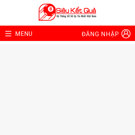
MENU
ĐĂNG NHẬP