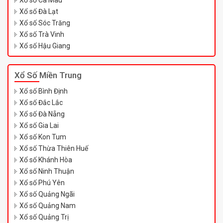
Xổ số Cà Mau
Xổ số Đà Lạt
Xổ số Sóc Trăng
Xổ số Trà Vinh
Xổ số Hậu Giang
Xổ Số Miền Trung
Xổ số Bình Định
Xổ số Đắc Lắc
Xổ số Đà Nẵng
Xổ số Gia Lai
Xổ số Kon Tum
Xổ số Thừa Thiên Huế
Xổ số Khánh Hòa
Xổ số Ninh Thuận
Xổ số Phú Yên
Xổ số Quảng Ngãi
Xổ số Quảng Nam
Xổ số Quảng Trị