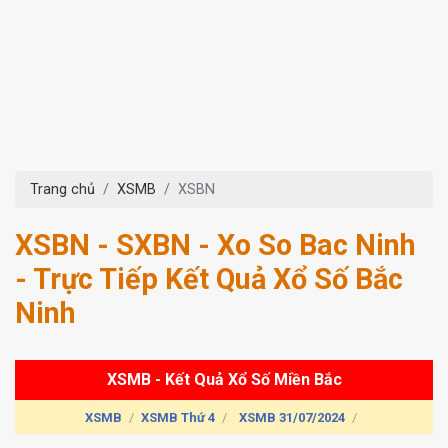
Trang chủ
XSMB
XSBN
XSBN - SXBN - Xo So Bac Ninh
- Trực Tiếp Kết Quả Xổ Số Bắc
Ninh
XSMB - Kết Quả Xổ Số Miền Bắc
XSMB
XSMB Thứ 4
XSMB 31/07/2024