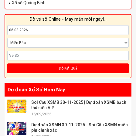
Xổ số Quảng Bình
Dò vé số Online - May mắn mỗi ngày!...
Dò Kết Quả
Dự đoán Xổ Số Hôm Nay
Soi Cầu XSMB 30-11-2025 | Dự đoán XSMB bạch
thủ siêu VIP
15/09/2025
Dự đoán XSMN 30-11-2025 - Soi Cầu XSMN miễn
phí chính xác