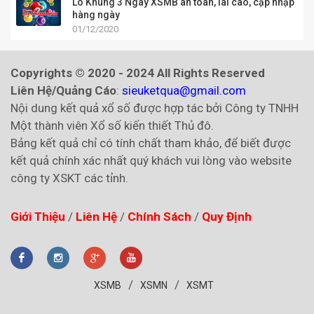
Lô Khung 3 Ngày XSMB an toàn, lãi cao, cập nhập
hàng ngày
01/12/2020
Copyrights © 2020 - 2024 All Rights Reserved
Liên Hệ/Quảng Cáo
:
sieuketqua@gmail.com
Nội dung kết quả xổ số được hợp tác bởi Công ty TNHH
Một thành viên Xổ số kiến thiết Thủ đô.
Bảng kết quả chỉ có tính chất tham khảo, để biết được
kết quả chính xác nhất quý khách vui lòng vào website
công ty XSKT các tỉnh.
Giới Thiệu
/
Liên Hệ
/
Chính Sách
/
Quy Định
/
/
XSMB
XSMN
XSMT