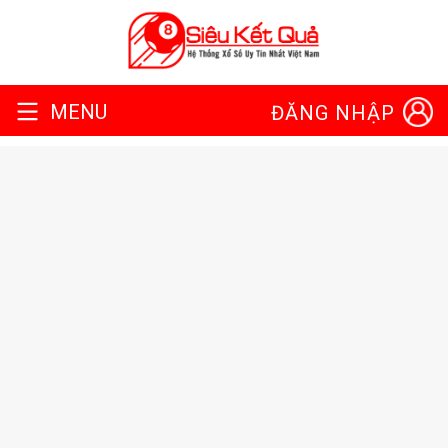
MENU
ĐĂNG NHẬP