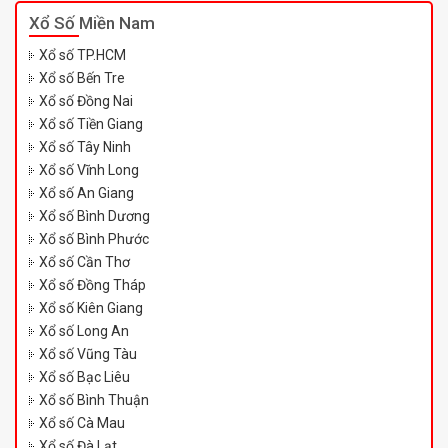
Xổ Số Miền Nam
Xổ số TP.HCM
Xổ số Bến Tre
Xổ số Đồng Nai
Xổ số Tiền Giang
Xổ số Tây Ninh
Xổ số Vĩnh Long
Xổ số An Giang
Xổ số Bình Dương
Xổ số Bình Phước
Xổ số Cần Thơ
Xổ số Đồng Tháp
Xổ số Kiên Giang
Xổ số Long An
Xổ số Vũng Tàu
Xổ số Bạc Liêu
Xổ số Bình Thuận
Xổ số Cà Mau
Xổ số Đà Lạt