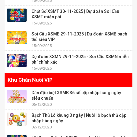
15/09/2025
Chốt Số XSMT 30-11-2025 | Dự đoán Soi Cầu
XSMT miễn phí
15/09/2025
Soi Cầu XSMB 29-11-2025 | Dự đoán XSMB bạch
thủ siêu VIP
15/09/2025
Dự đoán XSMN 29-11-2025 - Soi Cầu XSMN miễn
phí chính xác
15/09/2025
Khu Chăn Nuôi VIP
Dàn đặc biệt XSMB 36 số cập nhập hàng ngày
siêu chuẩn
06/12/2020
Bạch Thủ Lô khung 3 ngày | Nuôi lô bạch thủ cập
nhập hàng ngày
02/12/2020