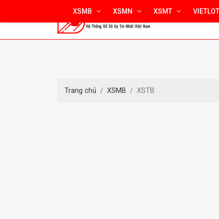
XSMB
XSMN
XSMT
VIETLO
Trang chủ
XSMB
XSTB