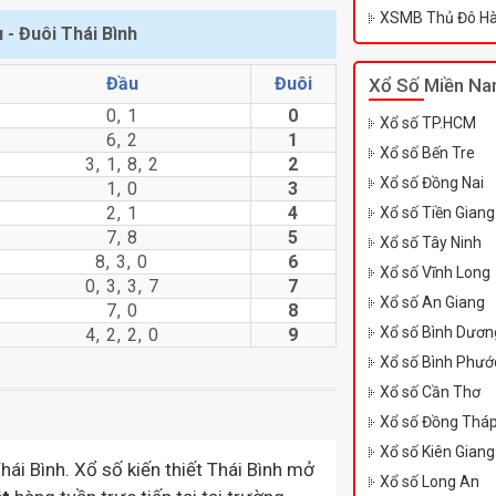
XSMB Thủ Đô Hà
- Đuôi Thái Bình
Đầu
Đuôi
Xổ Số Miền N
0
,
1
0
Xổ số TP.HCM
6
,
2
1
Xổ số Bến Tre
3
,
1
,
8
,
2
2
Xổ số Đồng Nai
1
,
0
3
2
,
1
4
Xổ số Tiền Giang
7
,
8
5
Xổ số Tây Ninh
8
,
3
,
0
6
Xổ số Vĩnh Long
0
,
3
,
3
,
7
7
Xổ số An Giang
7
,
0
8
Xổ số Bình Dươn
4
,
2
,
2
,
0
9
Xổ số Bình Phướ
Xổ số Cần Thơ
Xổ số Đồng Thá
Xổ số Kiên Giang
Thái Bình. Xổ số kiến thiết Thái Bình mở
Xổ số Long An