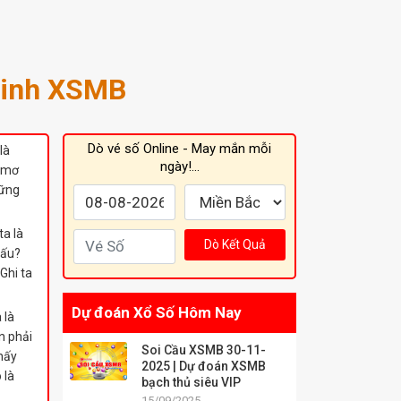
 Binh XSMB
Dò vé số Online - May mắn mỗi
là
ngày!...
 mơ
hững
ta là
Dò Kết Quả
xấu?
Ghi ta
Dự đoán Xổ Số Hôm Nay
 là
n phải
Soi Cầu XSMB 30-11-
hấy
2025 | Dự đoán XSMB
 là
bạch thủ siêu VIP
15/09/2025