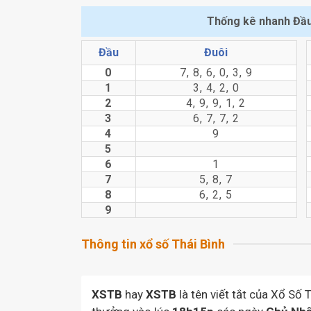
Thống kê nhanh Đầu 
Đầu
Đuôi
0
7
,
8
,
6
,
0
,
3
,
9
1
3
,
4
,
2
,
0
2
4
,
9
,
9
,
1
,
2
3
6
,
7
,
7
,
2
4
9
5
6
1
7
5
,
8
,
7
8
6
,
2
,
5
9
Thông tin xổ số Thái Bình
XSTB
hay
XSTB
là tên viết tắt của Xổ Số 