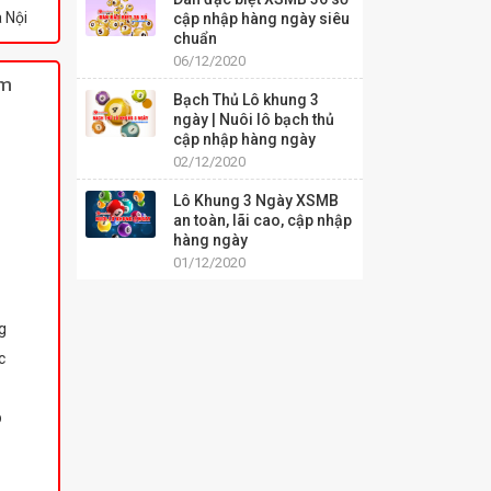
 Nội
cập nhập hàng ngày siêu
chuẩn
06/12/2020
am
Bạch Thủ Lô khung 3
ngày | Nuôi lô bạch thủ
cập nhập hàng ngày
02/12/2020
Lô Khung 3 Ngày XSMB
an toàn, lãi cao, cập nhập
hàng ngày
01/12/2020
g
c
p