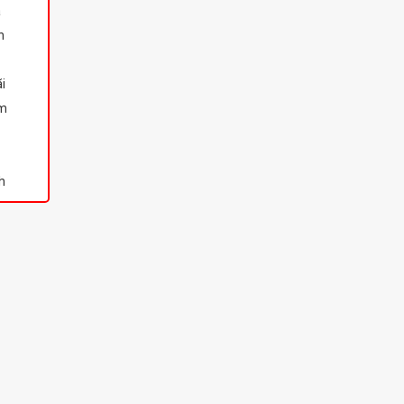
a
n
i
am
h