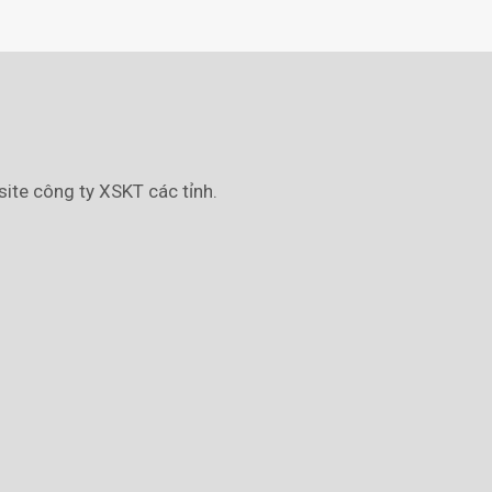
site công ty XSKT các tỉnh.