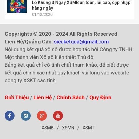
Lô Khung 3 Ngày XSMB an toàn, lãi cao, cập nhập
hàng ngày
01/12/2020
Copyrights © 2020 - 2024 All Rights Reserved
Liên Hệ/Quảng Cáo
:
sieuketqua@gmail.com
Nội dung kết quả xổ số được hợp tác bởi Công ty TNHH
Một thành viên Xổ số kiến thiết Thủ đô.
Bảng kết quả chỉ có tính chất tham khảo, để biết được
kết quả chính xác nhất quý khách vui lòng vào website
công ty XSKT các tỉnh.
Giới Thiệu
/
Liên Hệ
/
Chính Sách
/
Quy Định
/
/
XSMB
XSMN
XSMT