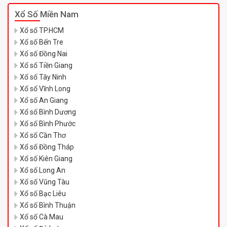
Xổ Số Miền Nam
Xổ số TP.HCM
Xổ số Bến Tre
Xổ số Đồng Nai
Xổ số Tiền Giang
Xổ số Tây Ninh
Xổ số Vĩnh Long
Xổ số An Giang
Xổ số Bình Dương
Xổ số Bình Phước
Xổ số Cần Thơ
Xổ số Đồng Tháp
Xổ số Kiên Giang
Xổ số Long An
Xổ số Vũng Tàu
Xổ số Bạc Liêu
Xổ số Bình Thuận
Xổ số Cà Mau