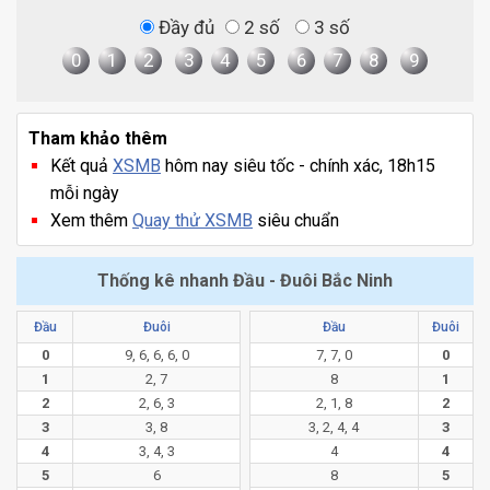
Đầy đủ
2 số
3 số
0
1
2
3
4
5
6
7
8
9
Tham khảo thêm
Kết quả
XSMB
hôm nay siêu tốc - chính xác, 18h15
mỗi ngày
Xem thêm
Quay thử XSMB
siêu chuẩn
Thống kê nhanh Đầu - Đuôi Bắc Ninh
Đầu
Đuôi
Đầu
Đuôi
0
9
,
6
,
6
,
6
,
0
7
,
7
,
0
0
1
2
,
7
8
1
2
2
,
6
,
3
2
,
1
,
8
2
3
3
,
8
3
,
2
,
4
,
4
3
4
3
,
4
,
3
4
4
5
6
8
5