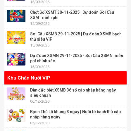
15/09/2025
Chốt Số XSMT 30-11-2025 | Dự đoán Soi Cầu
XSMT miễn phí
15/09/2025
Soi Cầu XSMB 29-11-2025 | Dự đoán XSMB bạch
thủ siêu VIP
15/09/2025
Dự đoán XSMN 29-11-2025 - Soi Cầu XSMN miễn
phí chính xác
15/09/2025
Khu Chăn Nuôi VIP
Dàn đặc biệt XSMB 36 số cập nhập hàng ngày
siêu chuẩn
06/12/2020
Bạch Thủ Lô khung 3 ngày | Nuôi lô bạch thủ cập
nhập hàng ngày
02/12/2020