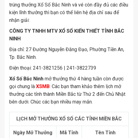
trúng thưởng Xổ Số Bắc Ninh và vé còn đầy đủ các điều
kiện lĩnh thưởng thì bạn có thể liên hệ địa chỉ sau để
nhận giải:
CÔNG TY TNHH MTV XỔ SỐ KIẾN THIẾT TỈNH BẮC
NINH
Địa chỉ: 27 Đường Nguyễn Đăng Đạo, Phường Tiền An,
Tp. Bắc Ninh.
Điện thoại: 241-3821256 | 241-3822739
Xổ Số Bắc Ninh
mở thưởng thứ 4 hàng tuần còn được
gọi chung là
XSMB
. Các bạn tham khảo thêm lịch mở
thưởng các tỉnh thành Miền Bắc từ Thứ 2 đến Chủ Nhật
bên dưới. Chúc các bạn nhiều may mắn.
LỊCH MỞ THƯỞNG XỔ SỐ CÁC TỈNH MIỀN BẮC
Ngày Mở Thưởng
Mã Tỉnh
Tên Tỉnh