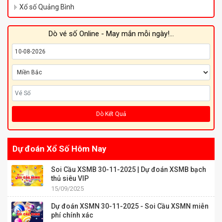
Xổ số Quảng Bình
Dò vé số Online - May mắn mỗi ngày!...
Dò Kết Quả
Dự đoán Xổ Số Hôm Nay
Soi Cầu XSMB 30-11-2025 | Dự đoán XSMB bạch
thủ siêu VIP
15/09/2025
Dự đoán XSMN 30-11-2025 - Soi Cầu XSMN miễn
phí chính xác