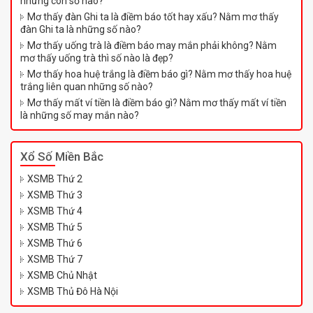
những con số nào?
Mơ thấy đàn Ghi ta là điềm báo tốt hay xấu? Nằm mơ thấy
đàn Ghi ta là những số nào?
Mơ thấy uống trà là điềm báo may mắn phải không? Nằm
mơ thấy uống trà thì số nào là đẹp?
Mơ thấy hoa huệ trắng là điềm báo gì? Nằm mơ thấy hoa huệ
trắng liên quan những số nào?
Mơ thấy mất ví tiền là điềm báo gì? Nằm mơ thấy mất ví tiền
là những số may mắn nào?
Xổ Số Miền Bắc
XSMB Thứ 2
XSMB Thứ 3
XSMB Thứ 4
XSMB Thứ 5
XSMB Thứ 6
XSMB Thứ 7
XSMB Chủ Nhật
XSMB Thủ Đô Hà Nội