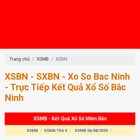
Trang chủ
XSMB
XSBN
XSBN - SXBN - Xo So Bac Ninh
- Trực Tiếp Kết Quả Xổ Số Bắc
Ninh
XSMB - Kết Quả Xổ Số Miền Bắc
XSMB
XSMB Thứ 4
XSMB 06/08/2025