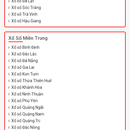
Xổ số Đà Lạt
Xổ số Sóc Trăng
Xổ số Trà Vinh
Xổ số Hậu Giang
Xổ Số Miền Trung
Xổ số Bình Định
Xổ số Đắc Lắc
Xổ số Đà Nẵng
Xổ số Gia Lai
Xổ số Kon Tum
Xổ số Thừa Thiên Huế
Xổ số Khánh Hòa
Xổ số Ninh Thuận
Xổ số Phú Yên
Xổ số Quảng Ngãi
Xổ số Quảng Nam
Xổ số Quảng Trị
Xổ số Đắc Nông