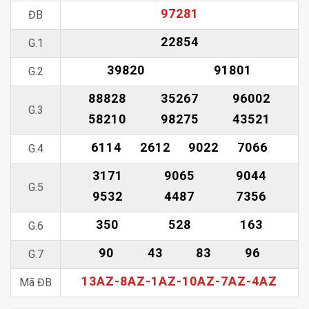
97281
ĐB
22854
G.1
39820
91801
G.2
88828
35267
96002
G.3
58210
98275
43521
6114
2612
9022
7066
G.4
3171
9065
9044
G.5
9532
4487
7356
350
528
163
G.6
90
43
83
96
G.7
13AZ-8AZ-1AZ-10AZ-7AZ-4AZ
Mã ĐB