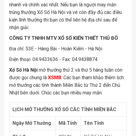
nhanh và chính xác nhất. Nếu bạn là người may mắn
trúng thưởng Xổ Số Hà Nội và vé còn đầy đủ các điều
kiện lĩnh thưởng thì bạn có thể liên hệ địa chỉ sau để
nhận giải:
CÔNG TY TNHH MTV XỔ SỐ KIẾN THIẾT THỦ ĐÔ
Địa chỉ: 53E - Hàng Bài - Hoàn Kiếm - Hà Nội
Điện thoại: 04.9433636 - Fax: 04.9438874
Xổ Số Hà Nội
mở thưởng thứ 2 và thứ 5 hàng tuần còn
được gọi chung là
XSMB
. Các bạn tham khảo thêm lịch
mở thưởng các tỉnh thành Miền Bắc từ Thứ 2 đến Chủ
Nhật bên dưới. Chúc các bạn nhiều may mắn.
LỊCH MỞ THƯỞNG XỔ SỐ CÁC TỈNH MIỀN BẮC
Ngày Mở Thưởng
Mã Tỉnh
Tên Tỉnh