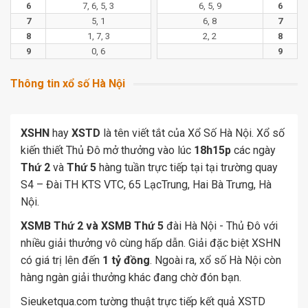
6
7
,
6
,
5
,
3
6
,
5
,
9
6
7
5
,
1
6
,
8
7
8
1
,
7
,
3
2
,
2
8
9
0
,
6
9
Thông tin xổ số Hà Nội
XSHN
hay
XSTD
là tên viết tắt của Xổ Số Hà Nội. Xổ số
kiến thiết Thủ Đô mở thưởng vào lúc
18h15p
các ngày
Thứ 2
và
Thứ 5
hàng tuần trực tiếp tại tại trường quay
S4 – Đài TH KTS VTC, 65 LạcTrung, Hai Bà Trưng, Hà
Nội.
XSMB Thứ 2 và XSMB Thứ 5
đài Hà Nội - Thủ Đô với
nhiều giải thưởng vô cùng hấp dẫn. Giải đặc biệt XSHN
có giá trị lên đến
1 tỷ đồng
. Ngoài ra, xổ số Hà Nội còn
hàng ngàn giải thưởng khác đang chờ đón bạn.
Sieuketqua.com tường thuật trực tiếp kết quả XSTD