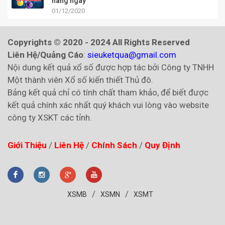
hàng ngày
01/12/2020
Copyrights © 2020 - 2024 All Rights Reserved
Liên Hệ/Quảng Cáo
:
sieuketqua@gmail.com
Nội dung kết quả xổ số được hợp tác bởi Công ty TNHH
Một thành viên Xổ số kiến thiết Thủ đô.
Bảng kết quả chỉ có tính chất tham khảo, để biết được
kết quả chính xác nhất quý khách vui lòng vào website
công ty XSKT các tỉnh.
Giới Thiệu
/
Liên Hệ
/
Chính Sách
/
Quy Định
/
/
XSMB
XSMN
XSMT