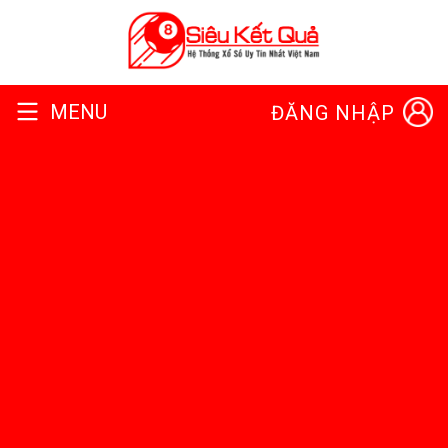
MENU
ĐĂNG NHẬP