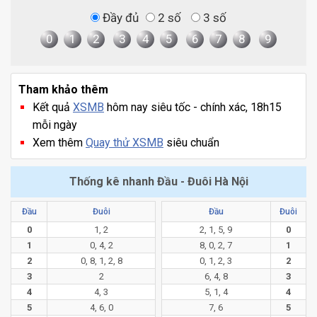
Đầy đủ
2 số
3 số
0
1
2
3
4
5
6
7
8
9
Tham khảo thêm
Kết quả
XSMB
hôm nay siêu tốc - chính xác, 18h15
mỗi ngày
Xem thêm
Quay thử XSMB
siêu chuẩn
Thống kê nhanh Đầu - Đuôi Hà Nội
Đầu
Đuôi
Đầu
Đuôi
0
1
,
2
2
,
1
,
5
,
9
0
1
0
,
4
,
2
8
,
0
,
2
,
7
1
2
0
,
8
,
1
,
2
,
8
0
,
1
,
2
,
3
2
3
2
6
,
4
,
8
3
4
4
,
3
5
,
1
,
4
4
5
4
,
6
,
0
7
,
6
5