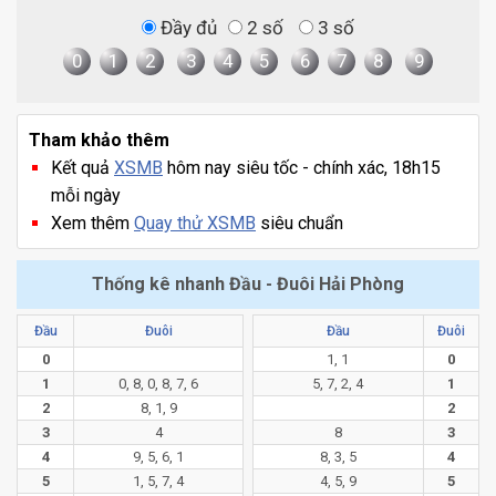
Đầy đủ
2 số
3 số
0
1
2
3
4
5
6
7
8
9
Tham khảo thêm
Kết quả
XSMB
hôm nay siêu tốc - chính xác, 18h15
mỗi ngày
Xem thêm
Quay thử XSMB
siêu chuẩn
Thống kê nhanh Đầu - Đuôi Hải Phòng
Đầu
Đuôi
Đầu
Đuôi
0
1
,
1
0
1
0
,
8
,
0
,
8
,
7
,
6
5
,
7
,
2
,
4
1
2
8
,
1
,
9
2
3
4
8
3
4
9
,
5
,
6
,
1
8
,
3
,
5
4
5
1
,
5
,
7
,
4
4
,
5
,
9
5