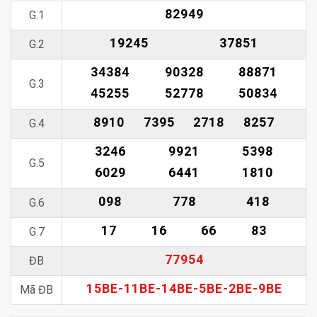
82949
G.1
19245
37851
G.2
34384
90328
88871
G.3
45255
52778
50834
8910
7395
2718
8257
G.4
3246
9921
5398
G.5
6029
6441
1810
098
778
418
G.6
17
16
66
83
G.7
77954
ĐB
15BE-11BE-14BE-5BE-2BE-9BE
Mã ĐB