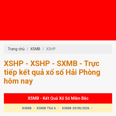
Trang chủ
XSMB
XSHP
XSHP - XSHP - SXMB - Trực
tiếp kết quả xổ số Hải Phòng
hôm nay
XSMB - Kết Quả Xổ Số Miền Bắc
XSMB
XSMB Thứ 6
XSMB 29/05/2026