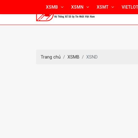
XSMB
XSMN
XSMT
VIETLO
Trang chủ
XSMB
XSND