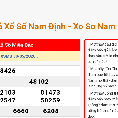
ả Xổ Số Nam Định - Xo So Nam
Xổ Số Miền Bắc
Mơ thấy bầu trời 
điềm báo gì? Nằm
XSMB 30/05/2026
thấy bầu trời là n
con số nào?
Mơ thấy đàn Ghi 
8426
điềm báo tốt hay 
48102
Nằm mơ thấy đàn 
là những số nào?
2103
81473
Mơ thấy uống trà
2547
50259
điềm báo may mắ
không? Nằm mơ t
6660
6208
uống trà thì số nào
đẹp?