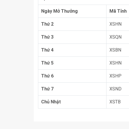
Ngày Mở Thưởng
Mã Tỉnh
Thứ 2
XSHN
Thứ 3
XSQN
Thứ 4
XSBN
Thứ 5
XSHN
Thứ 6
XSHP
Thứ 7
XSND
Chủ Nhật
XSTB