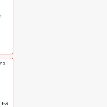
n
ung
n Huế