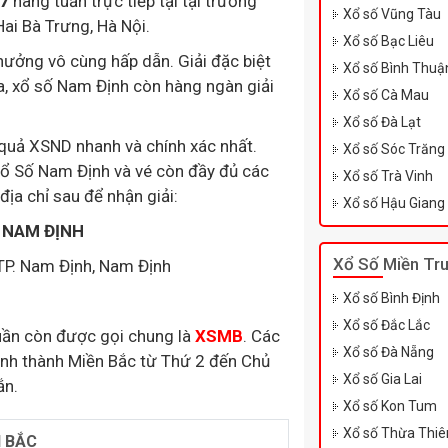
7
hàng tuần trực tiếp tại tại trường
Xổ số Vũng Tàu
ai Bà Trưng, Hà Nội.
Xổ số Bạc Liêu
hưởng vô cùng hấp dẫn. Giải đặc biệt
Xổ số Bình Thuậ
ra, xổ số Nam Định còn hàng ngàn giải
Xổ số Cà Mau
Xổ số Đà Lạt
 quả XSND nhanh và chính xác nhất.
Xổ số Sóc Trăng
ổ Số Nam Định và vé còn đầy đủ các
Xổ số Trà Vinh
 địa chỉ sau để nhận giải:
Xổ số Hậu Giang
 NAM ĐỊNH
Xổ Số Miền Tr
 TP. Nam Định, Nam Định
Xổ số Bình Định
Xổ số Đắc Lắc
uần còn được gọi chung là
XSMB
. Các
Xổ số Đà Nẵng
ỉnh thành Miền Bắc từ Thứ 2 đến Chủ
Xổ số Gia Lai
ắn.
Xổ số Kon Tum
Xổ số Thừa Thiê
N BẮC