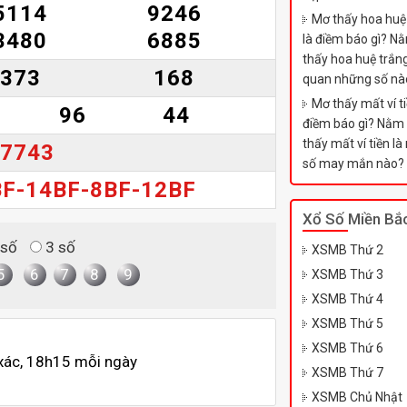
5114
9246
Mơ thấy hoa huệ
3480
6885
là điềm báo gì? 
thấy hoa huệ trắng
373
168
quan những số nà
Mơ thấy mất ví ti
96
44
điềm báo gì? Nằm
thấy mất ví tiền l
7743
số may mắn nào?
BF-14BF-8BF-12BF
Xổ Số Miền Bắ
số
3 số
XSMB Thứ 2
5
6
7
8
9
XSMB Thứ 3
XSMB Thứ 4
XSMB Thứ 5
XSMB Thứ 6
 xác, 18h15 mỗi ngày
XSMB Thứ 7
XSMB Chủ Nhật