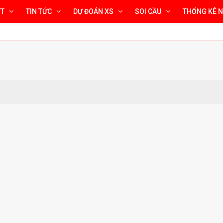
TT
TIN TỨC
DỰ ĐOÁN XS
SOI CẦU
THỐNG KÊ 