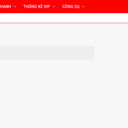
NHANH
THỐNG KÊ VIP
CÔNG CỤ