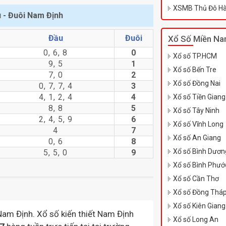
XSMB Thủ Đô Hà
 - Đuôi Nam Định
Đầu
Đuôi
Xổ Số Miền N
0
,
6
,
8
0
Xổ số TP.HCM
9
,
5
1
Xổ số Bến Tre
7
,
0
2
Xổ số Đồng Nai
0
,
7
,
7
,
4
3
4
,
1
,
2
,
4
4
Xổ số Tiền Giang
8
,
8
5
Xổ số Tây Ninh
2
,
4
,
5
,
9
6
Xổ số Vĩnh Long
4
7
Xổ số An Giang
0
,
6
8
Xổ số Bình Dươn
5
,
5
,
0
9
Xổ số Bình Phướ
Xổ số Cần Thơ
Xổ số Đồng Thá
Xổ số Kiên Giang
 Nam Định. Xổ số kiến thiết Nam Định
Xổ số Long An