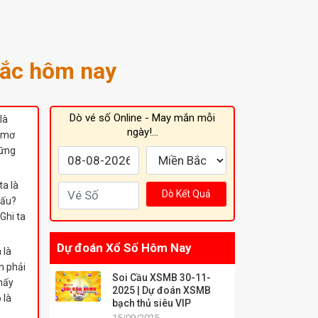
Bắc hôm nay
Dò vé số Online - May mắn mỗi
là
ngày!...
 mơ
hững
ta là
Dò Kết Quả
xấu?
Ghi ta
Dự đoán Xổ Số Hôm Nay
 là
n phải
Soi Cầu XSMB 30-11-
hấy
2025 | Dự đoán XSMB
 là
bạch thủ siêu VIP
15/09/2025