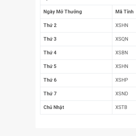
Ngày Mở Thưởng
Mã Tỉnh
Thứ 2
XSHN
Thứ 3
XSQN
Thứ 4
XSBN
Thứ 5
XSHN
Thứ 6
XSHP
Thứ 7
XSND
Chủ Nhật
XSTB