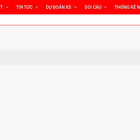
TT
TIN TỨC
DỰ ĐOÁN XS
SOI CẦU
THỐNG KÊ 