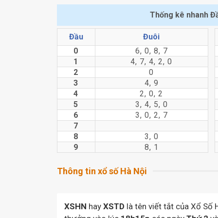
Thống kê nhanh Đầ
Đầu
Đuôi
0
6
,
0
,
8
,
7
1
4
,
7
,
4
,
2
,
0
2
0
3
4
,
9
4
2
,
0
,
2
5
3
,
4
,
5
,
0
6
3
,
0
,
2
,
7
7
8
3
,
0
9
8
,
1
Thông tin xổ số Hà Nội
XSHN
hay
XSTD
là tên viết tắt của Xổ Số