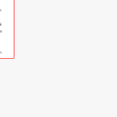
a
n
i
am
h