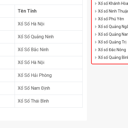
Xổ số Khánh Hò
Tên Tỉnh
Xổ số Ninh Thuậ
Xổ số Phú Yên
Xổ Số Hà Nội
Xổ số Quảng Ngã
Xổ số Quảng N
Xổ Số Quảng Ninh
Xổ số Quảng Trị
Xổ Số Bắc Ninh
Xổ số Đắc Nông
Xổ số Quảng Bìn
Xổ Số Hà Nội
Xổ Số Hải Phòng
Xổ Số Nam Định
Xổ Số Thái Bình