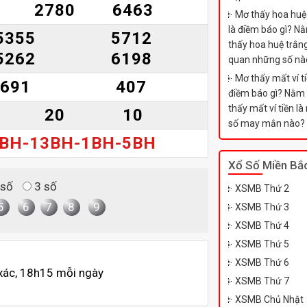
2780
6463
Mơ thấy hoa huệ
là điềm báo gì? 
5355
5712
thấy hoa huệ trắng
5262
6198
quan những số nà
Mơ thấy mất ví ti
691
407
điềm báo gì? Nằm
thấy mất ví tiền l
20
10
số may mắn nào?
BH-13BH-1BH-5BH
Xổ Số Miền Bắ
số
3 số
XSMB Thứ 2
5
6
7
8
9
XSMB Thứ 3
XSMB Thứ 4
XSMB Thứ 5
XSMB Thứ 6
 xác, 18h15 mỗi ngày
XSMB Thứ 7
XSMB Chủ Nhật