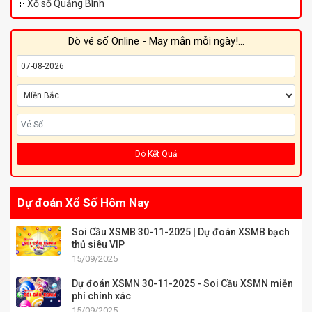
Xổ số Quảng Bình
Dò vé số Online - May mắn mỗi ngày!...
Dò Kết Quả
Dự đoán Xổ Số Hôm Nay
Soi Cầu XSMB 30-11-2025 | Dự đoán XSMB bạch
thủ siêu VIP
15/09/2025
Dự đoán XSMN 30-11-2025 - Soi Cầu XSMN miễn
phí chính xác
15/09/2025