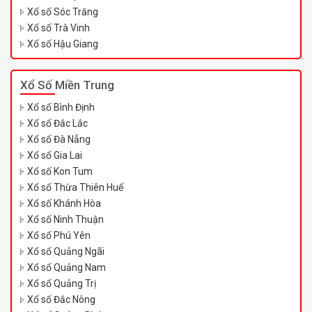
Xổ số Sóc Trăng
Xổ số Trà Vinh
Xổ số Hậu Giang
Xổ Số Miền Trung
Xổ số Bình Định
Xổ số Đắc Lắc
Xổ số Đà Nẵng
Xổ số Gia Lai
Xổ số Kon Tum
Xổ số Thừa Thiên Huế
Xổ số Khánh Hòa
Xổ số Ninh Thuận
Xổ số Phú Yên
Xổ số Quảng Ngãi
Xổ số Quảng Nam
Xổ số Quảng Trị
Xổ số Đắc Nông