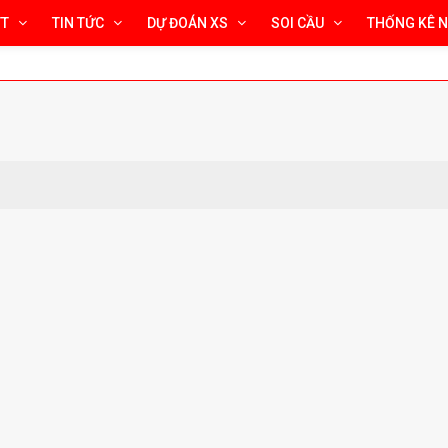
TT
TIN TỨC
DỰ ĐOÁN XS
SOI CẦU
THỐNG KÊ 