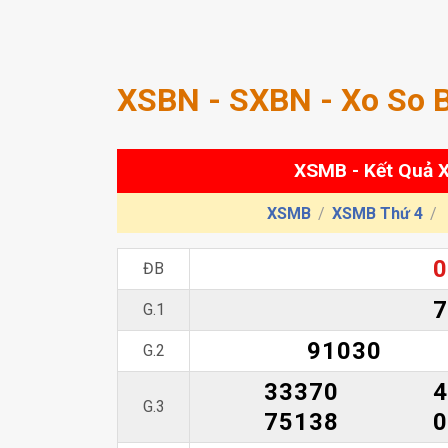
XSBN - SXBN - Xo So B
XSMB - Kết Quả 
XSMB
XSMB Thứ 4
0
ĐB
7
G.1
91030
G.2
33370
4
G.3
75138
0