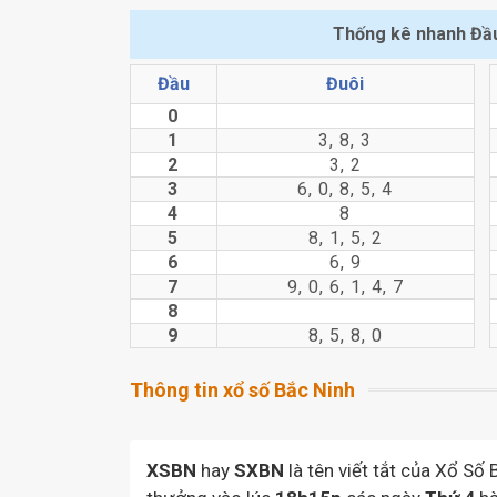
Thống kê nhanh Đầu
Đầu
Đuôi
0
1
3
,
8
,
3
2
3
,
2
3
6
,
0
,
8
,
5
,
4
4
8
5
8
,
1
,
5
,
2
6
6
,
9
7
9
,
0
,
6
,
1
,
4
,
7
8
9
8
,
5
,
8
,
0
Thông tin xổ số Bắc Ninh
XSBN
hay
SXBN
là tên viết tắt của Xổ Số 