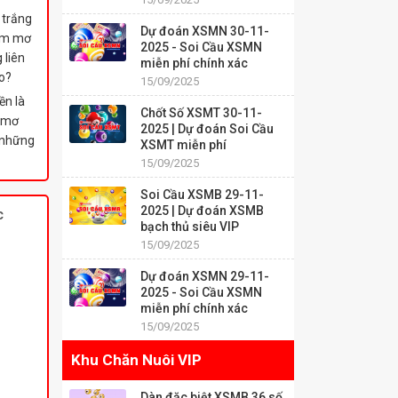
 trắng
Dự đoán XSMN 30-11-
Nằm mơ
2025 - Soi Cầu XSMN
 liên
miễn phí chính xác
o?
15/09/2025
ền là
Chốt Số XSMT 30-11-
 mơ
2025 | Dự đoán Soi Cầu
à những
XSMT miễn phí
15/09/2025
Soi Cầu XSMB 29-11-
2025 | Dự đoán XSMB
c
bạch thủ siêu VIP
15/09/2025
Dự đoán XSMN 29-11-
2025 - Soi Cầu XSMN
miễn phí chính xác
15/09/2025
Khu Chăn Nuôi VIP
Dàn đặc biệt XSMB 36 số