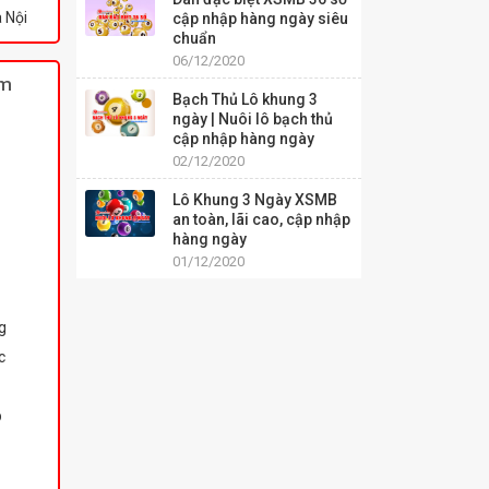
 Nội
cập nhập hàng ngày siêu
chuẩn
06/12/2020
am
Bạch Thủ Lô khung 3
ngày | Nuôi lô bạch thủ
cập nhập hàng ngày
02/12/2020
Lô Khung 3 Ngày XSMB
an toàn, lãi cao, cập nhập
hàng ngày
01/12/2020
g
c
p