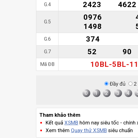
2423
4622
G.4
0976
G.5
1498
374
G.6
52
90
G.7
10BL-5BL-1
Mã ĐB
Đầy đủ
2 
0
1
2
3
4
Tham khảo thêm
Kết quả
XSMB
hôm nay siêu tốc - chính
Xem thêm
Quay thử XSMB
siêu chuẩn