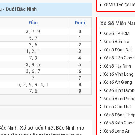
XSMB Thủ Đô Hà
 - Đuôi Bắc Ninh
Đầu
Đuôi
Xổ Số Miền N
3
,
7
,
9
0
Xổ số TP.HCM
5
,
7
1
Xổ số Bến Tre
2
,
5
2
Xổ số Đồng Nai
1
,
2
,
1
3
7
,
3
4
Xổ số Tiền Giang
3
,
9
,
5
5
Xổ số Tây Ninh
3
,
6
,
7
6
Xổ số Vĩnh Long
7
7
Xổ số An Giang
5
,
3
,
9
,
9
,
4
,
1
8
Xổ số Bình Dươn
7
,
6
9
Xổ số Bình Phướ
Xổ số Cần Thơ
Xổ số Đồng Thá
Xổ số Kiên Giang
Bắc Ninh. Xổ số kiến thiết Bắc Ninh mở
Xổ số Long An