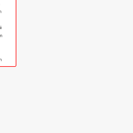
a
n
i
am
h