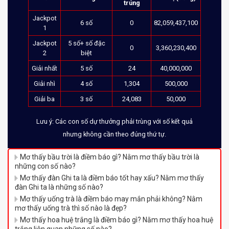
trúng
Jackpot
6 số
0
82,059,437,100
1
Jackpot
5 số
+ số đặc
0
3,360,230,400
2
biệt
Giải nhất
5 số
24
40,000,000
Giải nhì
4 số
1,304
500,000
Giải ba
3 số
24,083
50,000
Lưu ý: Các con số dự thưởng phải trùng với số kết quả
nhưng không cần theo đúng thứ tự.
Mơ thấy bầu trời là điềm báo gì? Nằm mơ thấy bầu trời là
những con số nào?
Mơ thấy đàn Ghi ta là điềm báo tốt hay xấu? Nằm mơ thấy
đàn Ghi ta là những số nào?
Mơ thấy uống trà là điềm báo may mắn phải không? Nằm
mơ thấy uống trà thì số nào là đẹp?
Mơ thấy hoa huệ trắng là điềm báo gì? Nằm mơ thấy hoa huệ