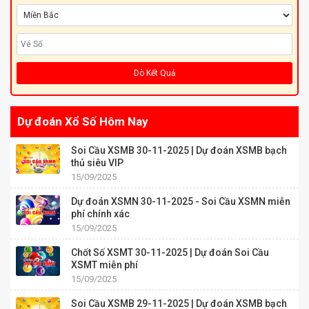
Dò Kết Quả
Dự đoán Xổ Số Hôm Nay
Soi Cầu XSMB 30-11-2025 | Dự đoán XSMB bạch
thủ siêu VIP
15/09/2025
Dự đoán XSMN 30-11-2025 - Soi Cầu XSMN miễn
phí chính xác
15/09/2025
Chốt Số XSMT 30-11-2025 | Dự đoán Soi Cầu
XSMT miễn phí
15/09/2025
Soi Cầu XSMB 29-11-2025 | Dự đoán XSMB bạch