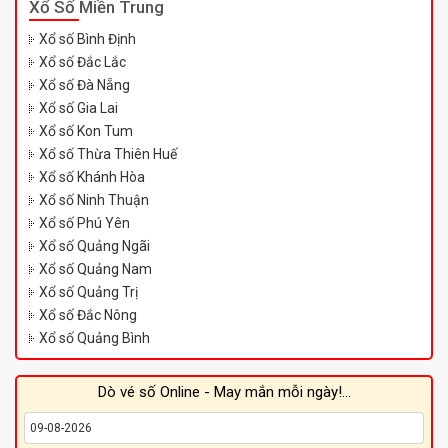
Xổ Số Miền Trung
Xổ số Bình Định
Xổ số Đắc Lắc
Xổ số Đà Nẵng
Xổ số Gia Lai
Xổ số Kon Tum
Xổ số Thừa Thiên Huế
Xổ số Khánh Hòa
Xổ số Ninh Thuận
Xổ số Phú Yên
Xổ số Quảng Ngãi
Xổ số Quảng Nam
Xổ số Quảng Trị
Xổ số Đắc Nông
Xổ số Quảng Bình
Dò vé số Online - May mắn mỗi ngày!...