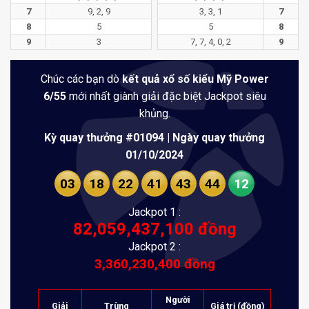
7
9
,
2
,
9
3
,
3
,
1
7
8
5
5
8
9
3
7
,
7
,
4
,
0
,
2
9
Chúc các bạn dò
kết quả xổ số kiểu Mỹ Power
6/55
mới nhất giành giải đặc biệt Jackpot siêu
khủng.
Kỳ quay thưởng #01094 | Ngày quay thưởng
01/10/2024
03
18
22
41
43
44
12
Jackpot 1 :
82,059,437,100 đồng
Jackpot 2 :
3,360,230,400 đồng
Người
Giải
Trùng
Giá trị (đồng)