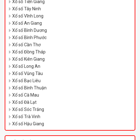
Xổ số Tiền Giang
Xổ số Tây Ninh
Xổ số Vĩnh Long
Xổ số An Giang
Xổ số Bình Dương
Xổ số Bình Phước
Xổ số Cần Thơ
Xổ số Đồng Tháp
Xổ số Kiên Giang
Xổ số Long An
Xổ số Vũng Tàu
Xổ số Bạc Liêu
Xổ số Bình Thuận
Xổ số Cà Mau
Xổ số Đà Lạt
Xổ số Sóc Trăng
Xổ số Trà Vinh
Xổ số Hậu Giang