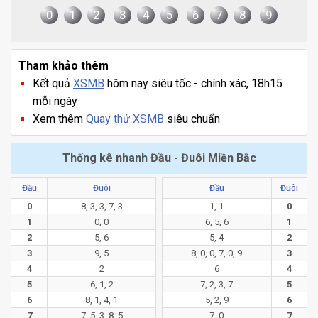
0
1
2
3
4
5
6
7
8
9
Tham khảo thêm
Kết quả
XSMB
hôm nay siêu tốc - chính xác, 18h15
mỗi ngày
Xem thêm
Quay thử XSMB
siêu chuẩn
Thống kê nhanh Đầu - Đuôi Miền Bắc
Đầu
Đuôi
Đầu
Đuôi
0
8
,
3
,
3
,
7
,
3
1
,
1
0
1
0
,
0
6
,
5
,
6
1
2
5
,
6
5
,
4
2
3
9
,
5
8
,
0
,
0
,
7
,
0
,
9
3
4
2
6
4
5
6
,
1
,
2
7
,
2
,
3
,
7
5
6
8
,
1
,
4
,
1
5
,
2
,
9
6
7
7
,
5
,
3
,
8
,
5
7
,
0
7