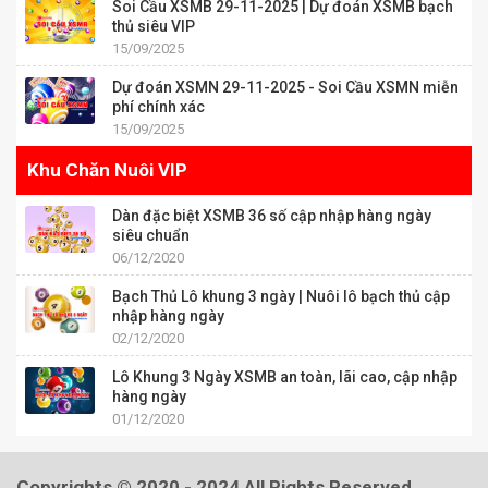
Soi Cầu XSMB 29-11-2025 | Dự đoán XSMB bạch
thủ siêu VIP
15/09/2025
Dự đoán XSMN 29-11-2025 - Soi Cầu XSMN miễn
phí chính xác
15/09/2025
Khu Chăn Nuôi VIP
Dàn đặc biệt XSMB 36 số cập nhập hàng ngày
siêu chuẩn
06/12/2020
Bạch Thủ Lô khung 3 ngày | Nuôi lô bạch thủ cập
nhập hàng ngày
02/12/2020
Lô Khung 3 Ngày XSMB an toàn, lãi cao, cập nhập
hàng ngày
01/12/2020
Copyrights © 2020 - 2024 All Rights Reserved