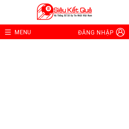
MENU
ĐĂNG NHẬP