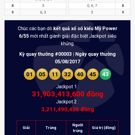
8
3
0
,
6
,
7
8
9
6
,
3
3
9
Chúc các bạn dò
kết quả xổ số kiểu Mỹ Power
6/55
mới nhất giành giải đặc biệt Jackpot siêu
khủng.
Kỳ quay thưởng #00003 | Ngày quay thưởng
05/08/2017
01
05
11
32
40
45
43
Jackpot 1 :
31,903,413,600 đồng
Jackpot 2 :
3,211,490,400 đồng
Người
Giải
Trùng
Giá trị (đồng)
trúng