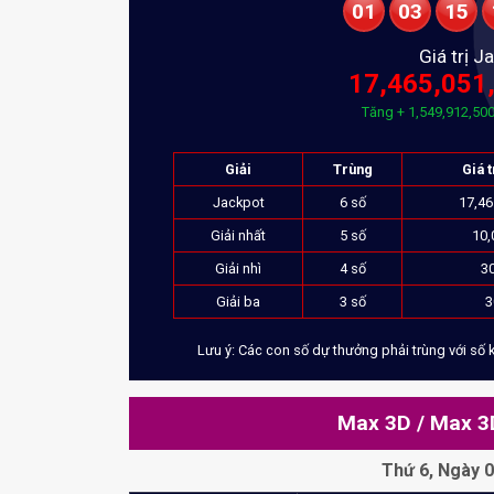
01
03
15
Giá trị J
17,465,051
Tăng + 1,549,912,500
Giải
Trùng
Giá t
Jackpot
6 số
17,46
Giải nhất
5 số
10,
Giải nhì
4 số
3
Giải ba
3 số
3
Lưu ý: Các con số dự thưởng phải trùng với số
Max 3D
/
Max 3
Thứ 6, Ngày 