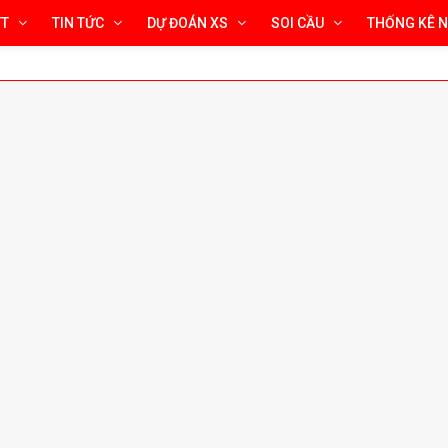
TT
TIN TỨC
DỰ ĐOÁN XS
SOI CẦU
THỐNG KÊ 