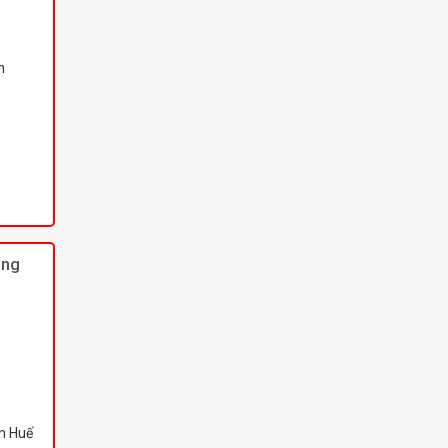
n
ung
n Huế