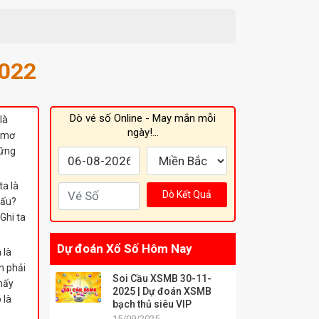
2022
Dò vé số Online - May mắn mỗi
là
ngày!...
 mơ
hững
ta là
Dò Kết Quả
xấu?
Ghi ta
Dự đoán Xổ Số Hôm Nay
 là
n phải
Soi Cầu XSMB 30-11-
hấy
2025 | Dự đoán XSMB
 là
bạch thủ siêu VIP
15/09/2025