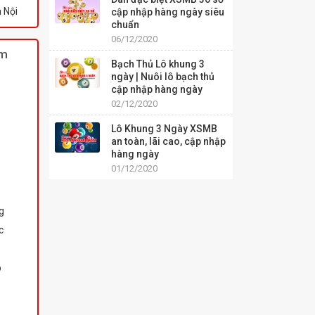
 Nội
cập nhập hàng ngày siêu
chuẩn
06/12/2020
am
Bạch Thủ Lô khung 3
ngày | Nuôi lô bạch thủ
cập nhập hàng ngày
02/12/2020
Lô Khung 3 Ngày XSMB
an toàn, lãi cao, cập nhập
hàng ngày
01/12/2020
g
c
p