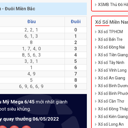
XSMB Thủ Đô Hà
 - Đuôi Miền Bắc
Đầu
Đuôi
Xổ Số Miền N
2
,
2
,
1
0
Xổ số TP.HCM
6
,
1
,
3
1
Xổ số Bến Tre
8
2
Xổ số Đồng Nai
1
,
7
,
4
,
0
3
8
,
5
,
6
,
3
4
Xổ số Tiền Giang
3
,
3
,
1
5
Xổ số Tây Ninh
1
6
Xổ số Vĩnh Long
4
,
9
7
Xổ số An Giang
5
8
Xổ số Bình Dươn
6
,
9
,
6
,
6
,
9
9
Xổ số Bình Phướ
ểu Mỹ Mega 6/45
mới nhất giành
Xổ số Cần Thơ
pot siêu khủng.
Xổ số Đồng Thá
Xổ số Kiên Giang
y quay thưởng 06/05/2022
Xổ số Long An