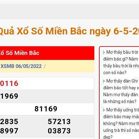
Quả Xổ Số Miền Bắc ngày 6-5-
Xổ Số Miền Bắc
Mơ thấy bầu trời 
điềm báo gì? Nằm
XSMB 06/05/2022
thấy bầu trời là n
con số nào?
Mơ thấy đàn Ghi 
0116
điềm báo tốt hay 
1969
Nằm mơ thấy đàn 
là những số nào?
81169
Mơ thấy uống trà
điềm báo may mắ
2835
57213
không? Nằm mơ t
8997
03873
uống trà thì số nào
đẹp?