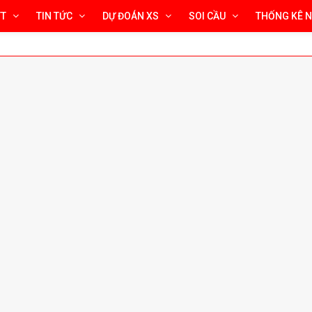
TT
TIN TỨC
DỰ ĐOÁN XS
SOI CẦU
THỐNG KÊ 