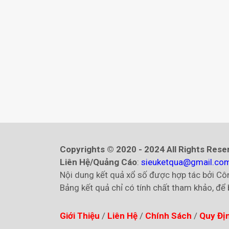
Copyrights © 2020 - 2024 All Rights Rese
Liên Hệ/Quảng Cáo
:
sieuketqua@gmail.co
Nội dung kết quả xổ số được hợp tác bởi Côn
Bảng kết quả chỉ có tính chất tham khảo, để 
Giới Thiệu
/
Liên Hệ
/
Chính Sách
/
Quy Đị