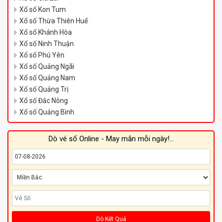
Xổ số Kon Tum
Xổ số Thừa Thiên Huế
Xổ số Khánh Hòa
Xổ số Ninh Thuận
Xổ số Phú Yên
Xổ số Quảng Ngãi
Xổ số Quảng Nam
Xổ số Quảng Trị
Xổ số Đắc Nông
Xổ số Quảng Bình
Dò vé số Online - May mắn mỗi ngày!...
Dò Kết Quả