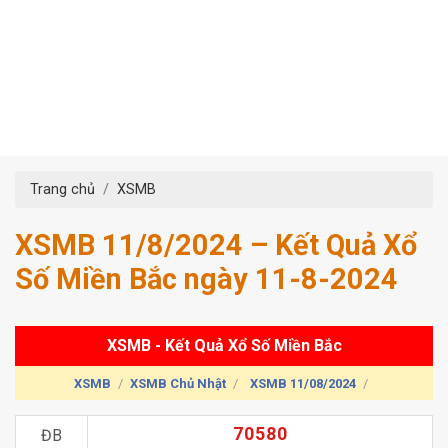
Trang chủ
XSMB
XSMB 11/8/2024 – Kết Quả Xổ
Số Miền Bắc ngày 11-8-2024
XSMB - Kết Quả Xổ Số Miền Bắc
XSMB
XSMB Chủ Nhật
XSMB 11/08/2024
70580
ĐB