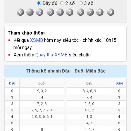
Đầy đủ
2 số
3 số
0
1
2
3
4
5
6
7
8
9
Tham khảo thêm
Kết quả
XSMB
hôm nay siêu tốc - chính xác, 18h15
mỗi ngày
Xem thêm
Quay thử XSMB
siêu chuẩn
Thống kê nhanh Đầu - Đuôi Miền Bắc
Đầu
Đuôi
Đầu
Đuôi
0
9
,
3
,
2
8
,
4
,
8
,
9
0
1
4
7
,
4
1
2
7
,
2
,
3
2
,
8
,
0
2
3
7
,
9
,
7
,
7
,
7
,
4
4
,
0
,
2
3
4
5
,
0
,
3
,
6
,
6
,
1
1
,
3
4
5
4
,
7
5
6
8
4
,
4
,
7
6