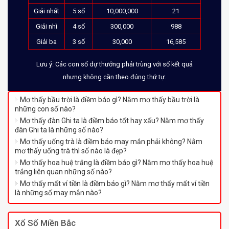
Giải nhất
5 số
10,000,000
21
Giải nhì
4 số
300,000
988
Giải ba
3 số
30,000
16,585
Lưu ý: Các con số dự thưởng phải trùng với số kết quả
nhưng không cần theo đúng thứ tự.
Mơ thấy bầu trời là điềm báo gì? Nằm mơ thấy bầu trời là
những con số nào?
Mơ thấy đàn Ghi ta là điềm báo tốt hay xấu? Nằm mơ thấy
đàn Ghi ta là những số nào?
Mơ thấy uống trà là điềm báo may mắn phải không? Nằm
mơ thấy uống trà thì số nào là đẹp?
Mơ thấy hoa huệ trắng là điềm báo gì? Nằm mơ thấy hoa huệ
trắng liên quan những số nào?
Mơ thấy mất ví tiền là điềm báo gì? Nằm mơ thấy mất ví tiền
là những số may mắn nào?
Xổ Số Miền Bắc