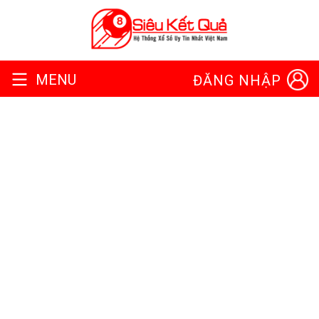
MENU
ĐĂNG NHẬP