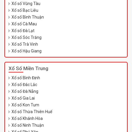
Xổ số Vũng Tàu
Xổ số Bạc Liêu
Xổ số Bình Thuận
Xổ số Cà Mau
Xổ số Đà Lạt
Xổ số Sóc Trăng
Xổ số Trà Vinh
Xổ số Hậu Giang
Xổ Số Miền Trung
Xổ số Bình Định
Xổ số Đắc Lắc
Xổ số Đà Nẵng
Xổ số Gia Lai
Xổ số Kon Tum
Xổ số Thừa Thiên Huế
Xổ số Khánh Hòa
Xổ số Ninh Thuận