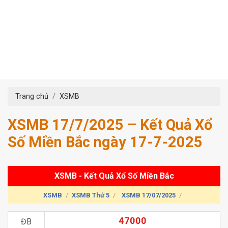
Trang chủ
XSMB
XSMB 17/7/2025 – Kết Quả Xổ
Số Miền Bắc ngày 17-7-2025
XSMB - Kết Quả Xổ Số Miền Bắc
XSMB
XSMB Thứ 5
XSMB 17/07/2025
47000
ĐB