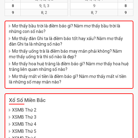
8
9
,
5
,
3
9
8
9
8
,
2
8
,
7
9
Mơ thấy bầu trời là điềm báo gì? Nằm mơ thấy bầu trời là
những con số nào?
Mơ thấy đàn Ghi ta là điềm báo tốt hay xấu? Nằm mơ thấy
đàn Ghi ta là những số nào?
Mơ thấy uống trà là điềm báo may mắn phải không? Nằm
mơ thấy uống trà thì số nào là đẹp?
Mơ thấy hoa huệ trắng là điềm báo gì? Nằm mơ thấy hoa huệ
trắng liên quan những số nào?
Mơ thấy mất ví tiền là điềm báo gì? Nằm mơ thấy mất ví tiền
là những số may mắn nào?
Xổ Số Miền Bắc
XSMB Thứ 2
XSMB Thứ 3
XSMB Thứ 4
XSMB Thứ 5