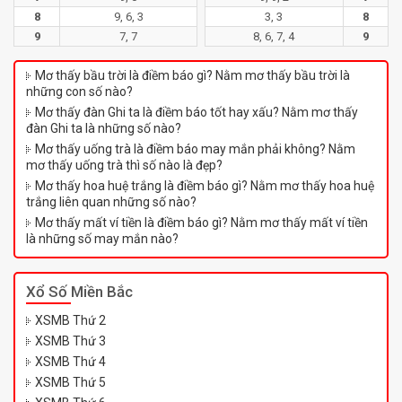
8
9
,
6
,
3
3
,
3
8
9
7
,
7
8
,
6
,
7
,
4
9
Mơ thấy bầu trời là điềm báo gì? Nằm mơ thấy bầu trời là
những con số nào?
Mơ thấy đàn Ghi ta là điềm báo tốt hay xấu? Nằm mơ thấy
đàn Ghi ta là những số nào?
Mơ thấy uống trà là điềm báo may mắn phải không? Nằm
mơ thấy uống trà thì số nào là đẹp?
Mơ thấy hoa huệ trắng là điềm báo gì? Nằm mơ thấy hoa huệ
trắng liên quan những số nào?
Mơ thấy mất ví tiền là điềm báo gì? Nằm mơ thấy mất ví tiền
là những số may mắn nào?
Xổ Số Miền Bắc
XSMB Thứ 2
XSMB Thứ 3
XSMB Thứ 4
XSMB Thứ 5