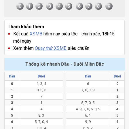
0
1
2
3
4
5
6
7
8
9
Tham khảo thêm
Kết quả
XSMB
hôm nay siêu tốc - chính xác, 18h15
mỗi ngày
Xem thêm
Quay thử XSMB
siêu chuẩn
Thống kê nhanh Đầu - Đuôi Miền Bắc
Đầu
Đuôi
Đầu
Đuôi
0
1
,
3
,
4
6
0
1
8
,
8
,
5
7
,
0
,
3
,
9
1
2
7
2
3
1
8
,
7
,
0
,
5
3
4
4
4
,
9
,
7
,
0
,
6
,
8
,
9
4
5
8
,
3
6
,
1
5
6
5
,
7
,
0
,
4
9
,
9
6
7
1
,
3
,
4
6
,
9
,
2
7