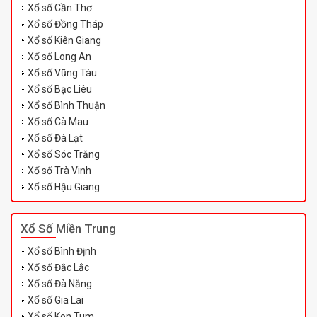
Xổ số Cần Thơ
Xổ số Đồng Tháp
Xổ số Kiên Giang
Xổ số Long An
Xổ số Vũng Tàu
Xổ số Bạc Liêu
Xổ số Bình Thuận
Xổ số Cà Mau
Xổ số Đà Lạt
Xổ số Sóc Trăng
Xổ số Trà Vinh
Xổ số Hậu Giang
Xổ Số Miền Trung
Xổ số Bình Định
Xổ số Đắc Lắc
Xổ số Đà Nẵng
Xổ số Gia Lai
Xổ số Kon Tum