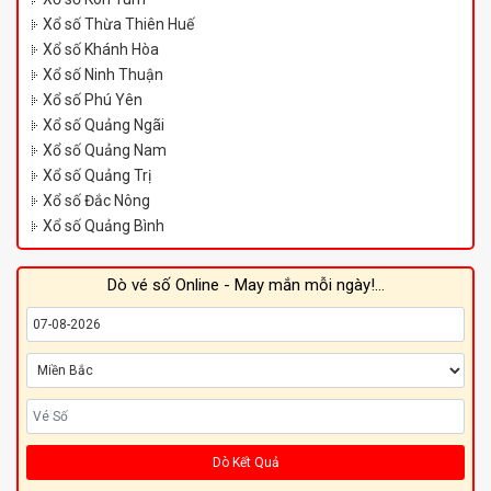
Xổ số Thừa Thiên Huế
Xổ số Khánh Hòa
Xổ số Ninh Thuận
Xổ số Phú Yên
Xổ số Quảng Ngãi
Xổ số Quảng Nam
Xổ số Quảng Trị
Xổ số Đắc Nông
Xổ số Quảng Bình
Dò vé số Online - May mắn mỗi ngày!...
Dò Kết Quả