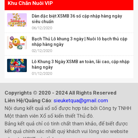
Khu Chăn Nuôi VIP
Dàn đặc biệt XSMB 36 số cập nhập hàng ngày
siêu chuẩn
06/12/2020
Bạch Thủ Lô khung 3 ngày | Nuôi lô bạch thủ cập
nhập hàng ngày
02/12/2020
Lô Khung 3 Ngày XSMB an toàn, lãi cao, cập nhập
hàng ngày
01/12/2020
Copyrights © 2020 - 2024 All Rights Reserved
Liên Hệ/Quảng Cáo
:
sieuketqua@gmail.com
Nội dung kết quả xổ số được hợp tác bởi Công ty TNHH
Một thành viên Xổ số kiến thiết Thủ đô.
Bảng kết quả chỉ có tính chất tham khảo, để biết được
kết quả chính xác nhất quý khách vui lòng vào website