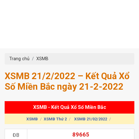
Trang chủ
XSMB
XSMB 21/2/2022 – Kết Quả Xổ
Số Miền Bắc ngày 21-2-2022
XSMB - Kết Quả Xổ Số Miền Bắc
XSMB
XSMB Thứ 2
XSMB 21/02/2022
89665
ĐB