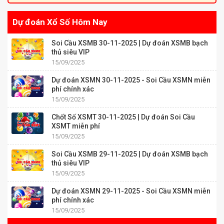
Dự đoán Xổ Số Hôm Nay
Soi Cầu XSMB 30-11-2025 | Dự đoán XSMB bạch
thủ siêu VIP
15/09/2025
Dự đoán XSMN 30-11-2025 - Soi Cầu XSMN miễn
phí chính xác
15/09/2025
Chốt Số XSMT 30-11-2025 | Dự đoán Soi Cầu
XSMT miễn phí
15/09/2025
Soi Cầu XSMB 29-11-2025 | Dự đoán XSMB bạch
thủ siêu VIP
15/09/2025
Dự đoán XSMN 29-11-2025 - Soi Cầu XSMN miễn
phí chính xác
15/09/2025