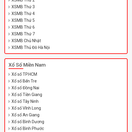
XSMB Thứ 2
XSMB Thứ 3
XSMB Thứ 4
XSMB Thứ 5
XSMB Thứ 6
XSMB Thứ 7
XSMB Chủ Nhật
XSMB Thủ Đô Hà Nội
Xổ Số Miền Nam
Xổ số TP.HCM
Xổ số Bến Tre
Xổ số Đồng Nai
Xổ số Tiền Giang
Xổ số Tây Ninh
Xổ số Vĩnh Long
Xổ số An Giang
Xổ số Bình Dương
Xổ số Bình Phước