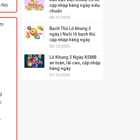
 Nội
cập nhập hàng ngày siêu
chuẩn
06/12/2020
am
Bạch Thủ Lô khung 3
ngày | Nuôi lô bạch thủ
cập nhập hàng ngày
02/12/2020
Lô Khung 3 Ngày XSMB
an toàn, lãi cao, cập nhập
hàng ngày
01/12/2020
g
c
p