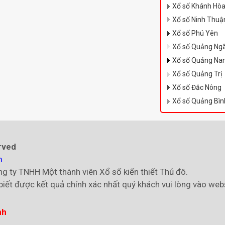
Xổ số Khánh Hò
Xổ số Ninh Thuậ
Xổ số Phú Yên
Xổ số Quảng Ngã
Xổ số Quảng N
Xổ số Quảng Trị
Xổ số Đắc Nông
Xổ số Quảng Bìn
rved
m
g ty TNHH Một thành viên Xổ số kiến thiết Thủ đô.
biết được kết quả chính xác nhất quý khách vui lòng vào web
nh