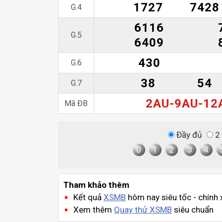
1727
7428
G.4
6116
G.5
6409
430
G.6
38
54
G.7
2AU-9AU-12
Mã ĐB
Đầy đủ
2 
0
1
2
3
4
Tham khảo thêm
Kết quả
XSMB
hôm nay siêu tốc - chính
Xem thêm
Quay thử XSMB
siêu chuẩn