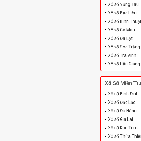
Xổ số Vũng Tàu
Xổ số Bạc Liêu
Xổ số Bình Thuậ
Xổ số Cà Mau
Xổ số Đà Lạt
Xổ số Sóc Trăng
Xổ số Trà Vinh
Xổ số Hậu Giang
Xổ Số Miền Tr
Xổ số Bình Định
Xổ số Đắc Lắc
Xổ số Đà Nẵng
Xổ số Gia Lai
Xổ số Kon Tum
Xổ số Thừa Thiê