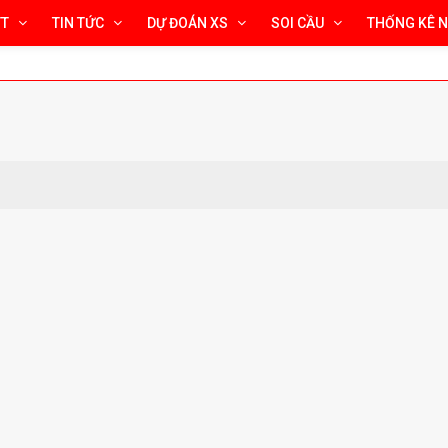
TT
TIN TỨC
DỰ ĐOÁN XS
SOI CẦU
THỐNG KÊ 