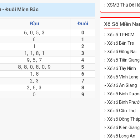
XSMB Thủ Đô Hà
 - Đuôi Miền Bắc
Đầu
Đuôi
Xổ Số Miền N
6
,
0
,
5
,
3
0
Xổ số TP.HCM
6
1
Xổ số Bến Tre
1
2
Xổ số Đồng Nai
1
,
1
,
8
,
1
3
9
,
5
,
7
4
Xổ số Tiền Giang
8
,
8
,
0
,
8
,
0
,
9
5
Xổ số Tây Ninh
1
,
8
6
Xổ số Vĩnh Long
2
,
3
7
Xổ số An Giang
2
,
6
,
3
8
Xổ số Bình Dươn
0
9
Xổ số Bình Phướ
Xổ số Cần Thơ
Xổ số Đồng Thá
Xổ số Kiên Giang
Xổ số Long An