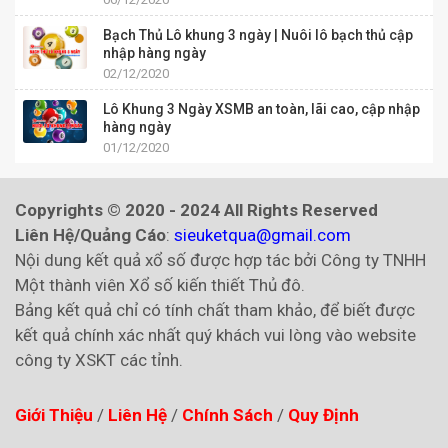
Bạch Thủ Lô khung 3 ngày | Nuôi lô bạch thủ cập
nhập hàng ngày
02/12/2020
Lô Khung 3 Ngày XSMB an toàn, lãi cao, cập nhập
hàng ngày
01/12/2020
Copyrights © 2020 - 2024 All Rights Reserved
Liên Hệ/Quảng Cáo
:
sieuketqua@gmail.com
Nội dung kết quả xổ số được hợp tác bởi Công ty TNHH
Một thành viên Xổ số kiến thiết Thủ đô.
Bảng kết quả chỉ có tính chất tham khảo, để biết được
kết quả chính xác nhất quý khách vui lòng vào website
công ty XSKT các tỉnh.
Giới Thiệu
/
Liên Hệ
/
Chính Sách
/
Quy Định