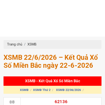
Trang chủ
XSMB
XSMB 22/6/2026 – Kết Quả Xổ
Số Miền Bắc ngày 22-6-2026
XSMB - Kết Quả Xổ Số Miền Bắc
XSMB
XSMB Thứ 2
XSMB 22/06/2026
62136
ĐB