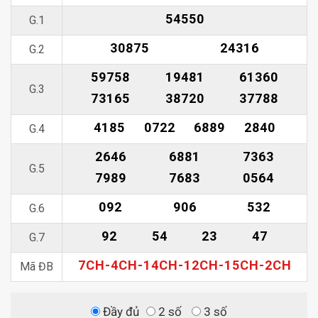
54550
G.1
30875
24316
G.2
59758
19481
61360
G.3
73165
38720
37788
4185
0722
6889
2840
G.4
2646
6881
7363
G.5
7989
7683
0564
092
906
532
G.6
92
54
23
47
G.7
7CH-4CH-14CH-12CH-15CH-2CH
Mã ĐB
Đầy đủ
2 số
3 số