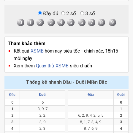
Đầy đủ
2 số
3 số
0
1
2
3
4
5
6
7
8
9
Tham khảo thêm
Kết quả
XSMB
hôm nay siêu tốc - chính xác, 18h15
mỗi ngày
Xem thêm
Quay thử XSMB
siêu chuẩn
Thống kê nhanh Đầu - Đuôi Miền Bắc
Đầu
Đuôi
Đầu
Đuôi
0
6
0
1
3
,
9
,
7
1
2
2
,
2
6
,
2
,
9
,
4
,
2
,
5
,
5
2
3
3
,
9
8
,
1
,
7
,
3
,
4
,
9
3
4
2
,
3
8
,
7
,
6
,
9
4