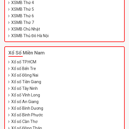
XSMB Thứ 4
XSMB Thứ 5
XSMB Thứ 6
XSMB Thứ 7
XSMB Chủ Nhật
XSMB Thủ Đô Hà Nội
Xổ Số Miền Nam
Xổ số TP.HCM
Xổ số Bến Tre
Xổ số Đồng Nai
Xổ số Tiền Giang
Xổ số Tây Ninh
Xổ số Vĩnh Long
Xổ số An Giang
Xổ số Bình Dương
Xổ số Bình Phước
Xổ số Cần Thơ
Xổ số Đồng Tháp