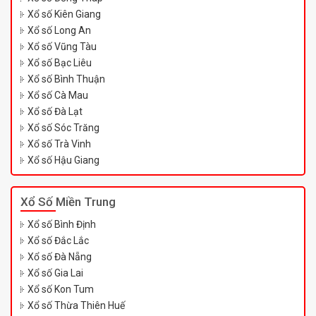
Xổ số Kiên Giang
Xổ số Long An
Xổ số Vũng Tàu
Xổ số Bạc Liêu
Xổ số Bình Thuận
Xổ số Cà Mau
Xổ số Đà Lạt
Xổ số Sóc Trăng
Xổ số Trà Vinh
Xổ số Hậu Giang
Xổ Số Miền Trung
Xổ số Bình Định
Xổ số Đắc Lắc
Xổ số Đà Nẵng
Xổ số Gia Lai
Xổ số Kon Tum
Xổ số Thừa Thiên Huế