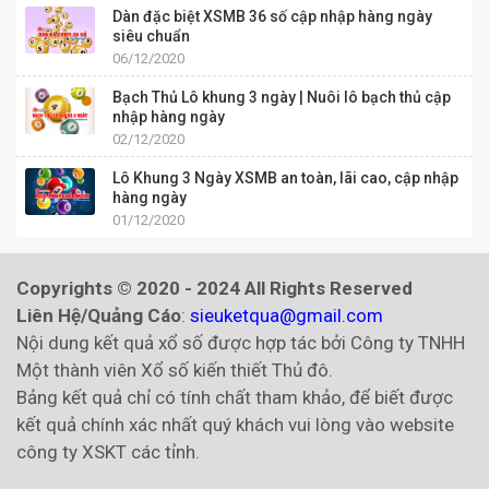
Dàn đặc biệt XSMB 36 số cập nhập hàng ngày
siêu chuẩn
06/12/2020
Bạch Thủ Lô khung 3 ngày | Nuôi lô bạch thủ cập
nhập hàng ngày
02/12/2020
Lô Khung 3 Ngày XSMB an toàn, lãi cao, cập nhập
hàng ngày
01/12/2020
Copyrights © 2020 - 2024 All Rights Reserved
Liên Hệ/Quảng Cáo
:
sieuketqua@gmail.com
Nội dung kết quả xổ số được hợp tác bởi Công ty TNHH
Một thành viên Xổ số kiến thiết Thủ đô.
Bảng kết quả chỉ có tính chất tham khảo, để biết được
kết quả chính xác nhất quý khách vui lòng vào website
công ty XSKT các tỉnh.