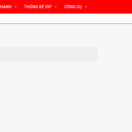
NHANH
THỐNG KÊ VIP
CÔNG CỤ