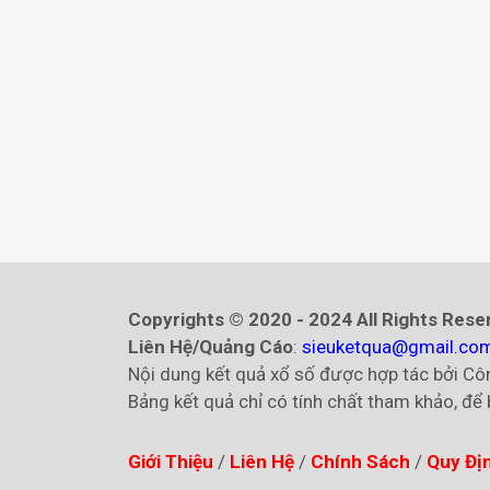
Copyrights © 2020 - 2024 All Rights Rese
Liên Hệ/Quảng Cáo
:
sieuketqua@gmail.co
Nội dung kết quả xổ số được hợp tác bởi Côn
Bảng kết quả chỉ có tính chất tham khảo, để 
Giới Thiệu
/
Liên Hệ
/
Chính Sách
/
Quy Đị