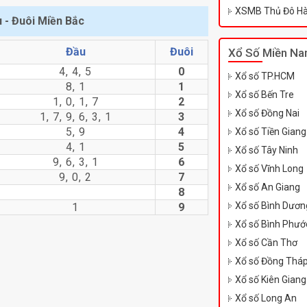
XSMB Thủ Đô Hà
 - Đuôi Miền Bắc
Đầu
Đuôi
Xổ Số Miền N
4
,
4
,
5
0
Xổ số TP.HCM
8
,
1
1
Xổ số Bến Tre
1
,
0
,
1
,
7
2
Xổ số Đồng Nai
1
,
7
,
9
,
6
,
3
,
1
3
5
,
9
4
Xổ số Tiền Giang
4
,
1
5
Xổ số Tây Ninh
9
,
6
,
3
,
1
6
Xổ số Vĩnh Long
9
,
0
,
2
7
Xổ số An Giang
8
Xổ số Bình Dươn
1
9
Xổ số Bình Phướ
Xổ số Cần Thơ
Xổ số Đồng Thá
Xổ số Kiên Giang
Xổ số Long An