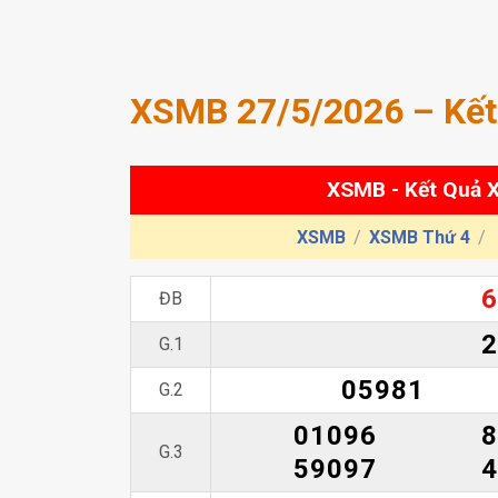
XSMB 27/5/2026 – Kết
XSMB - Kết Quả 
XSMB
XSMB Thứ 4
6
ĐB
2
G.1
05981
G.2
01096
8
G.3
59097
4