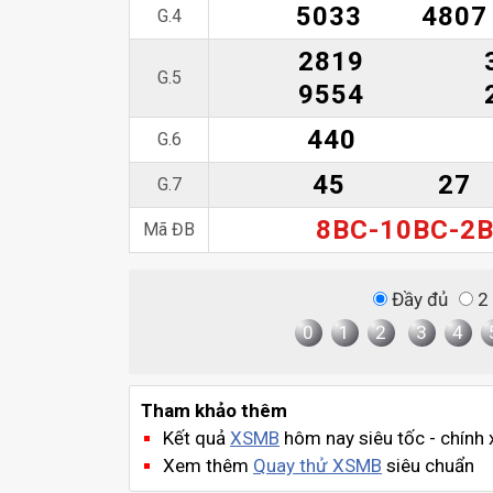
5033
4807
G.4
2819
G.5
9554
440
G.6
45
27
G.7
8BC-10BC-2
Mã ĐB
Đầy đủ
2 
0
1
2
3
4
Tham khảo thêm
Kết quả
XSMB
hôm nay siêu tốc - chính
Xem thêm
Quay thử XSMB
siêu chuẩn