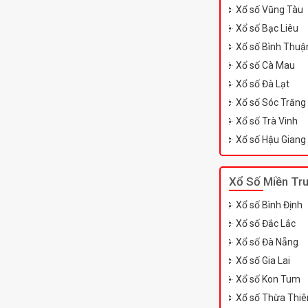
Xổ số Vũng Tàu
Xổ số Bạc Liêu
Xổ số Bình Thuậ
Xổ số Cà Mau
Xổ số Đà Lạt
Xổ số Sóc Trăng
Xổ số Trà Vinh
Xổ số Hậu Giang
Xổ Số Miền Tr
Xổ số Bình Định
Xổ số Đắc Lắc
Xổ số Đà Nẵng
Xổ số Gia Lai
Xổ số Kon Tum
Xổ số Thừa Thiê