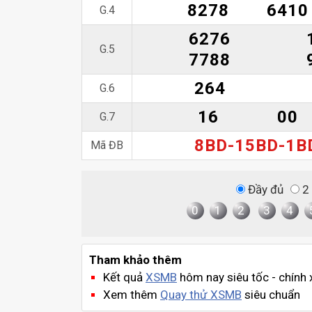
8278
6410
G.4
6276
G.5
7788
264
G.6
16
00
G.7
8BD-15BD-1B
Mã ĐB
Đầy đủ
2 
0
1
2
3
4
Tham khảo thêm
Kết quả
XSMB
hôm nay siêu tốc - chính
Xem thêm
Quay thử XSMB
siêu chuẩn