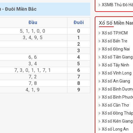
XSMB Thủ Đô Hà
 - Đuôi Miền Bắc
Đầu
Đuôi
Xổ Số Miền N
5
,
1
,
1
,
0
,
0
0
Xổ số TP.HCM
3
,
4
,
9
,
5
1
Xổ số Bến Tre
2
Xổ số Đồng Nai
3
6
,
6
4
Xổ số Tiền Giang
3
,
4
5
Xổ số Tây Ninh
7
,
3
,
0
,
1
,
1
,
7
,
1
6
Xổ số Vĩnh Long
7
,
2
7
Xổ số An Giang
7
,
8
8
Xổ số Bình Dươn
4
,
1
,
9
9
Xổ số Bình Phướ
Xổ số Cần Thơ
Xổ số Đồng Thá
Xổ số Kiên Giang
Xổ số Long An