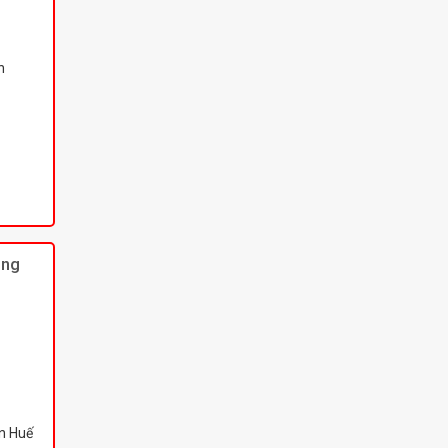
n
ung
n Huế