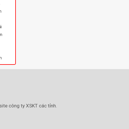
a
n
i
am
h
site công ty XSKT các tỉnh.