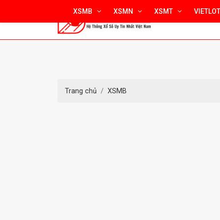
XSMB
XSMN
XSMT
VIETLO
Trang chủ
XSMB