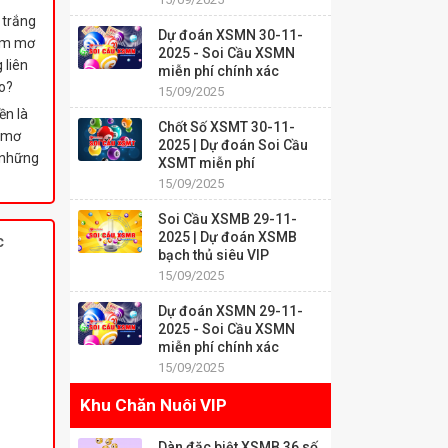
 trắng
Dự đoán XSMN 30-11-
Nằm mơ
2025 - Soi Cầu XSMN
 liên
miễn phí chính xác
o?
15/09/2025
ền là
Chốt Số XSMT 30-11-
 mơ
2025 | Dự đoán Soi Cầu
à những
XSMT miễn phí
15/09/2025
Soi Cầu XSMB 29-11-
2025 | Dự đoán XSMB
c
bạch thủ siêu VIP
15/09/2025
Dự đoán XSMN 29-11-
2025 - Soi Cầu XSMN
miễn phí chính xác
15/09/2025
Khu Chăn Nuôi VIP
Dàn đặc biệt XSMB 36 số