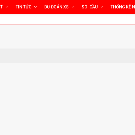
TT
TIN TỨC
DỰ ĐOÁN XS
SOI CẦU
THỐNG KÊ 