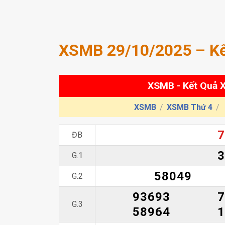
XSMB 29/10/2025 – Kế
XSMB - Kết Quả 
XSMB
XSMB Thứ 4
7
ĐB
3
G.1
58049
G.2
93693
7
G.3
58964
1