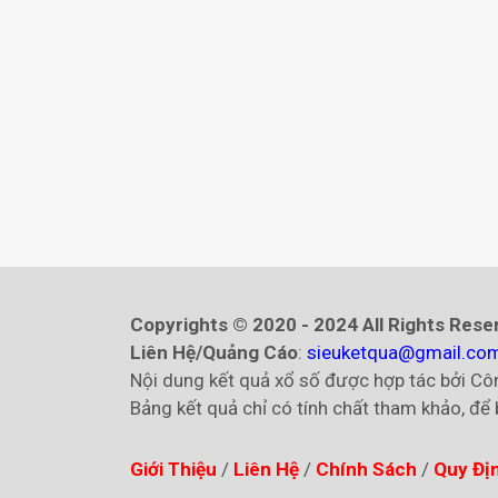
Copyrights © 2020 - 2024 All Rights Rese
Liên Hệ/Quảng Cáo
:
sieuketqua@gmail.co
Nội dung kết quả xổ số được hợp tác bởi Côn
Bảng kết quả chỉ có tính chất tham khảo, để 
Giới Thiệu
/
Liên Hệ
/
Chính Sách
/
Quy Đị