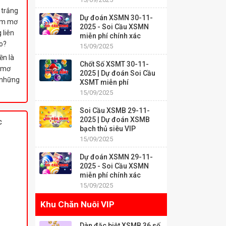
 trắng
Dự đoán XSMN 30-11-
Nằm mơ
2025 - Soi Cầu XSMN
 liên
miễn phí chính xác
o?
15/09/2025
ền là
Chốt Số XSMT 30-11-
 mơ
2025 | Dự đoán Soi Cầu
à những
XSMT miễn phí
15/09/2025
Soi Cầu XSMB 29-11-
2025 | Dự đoán XSMB
c
bạch thủ siêu VIP
15/09/2025
Dự đoán XSMN 29-11-
2025 - Soi Cầu XSMN
miễn phí chính xác
15/09/2025
Khu Chăn Nuôi VIP
Dàn đặc biệt XSMB 36 số