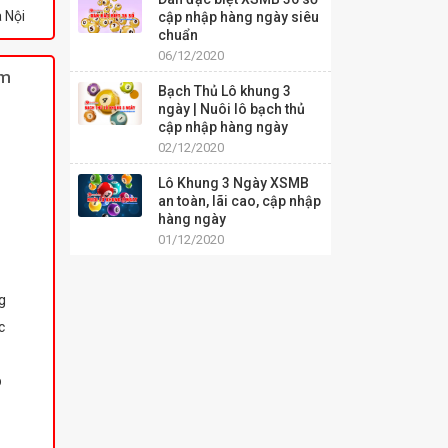
 Nội
cập nhập hàng ngày siêu
chuẩn
06/12/2020
am
Bạch Thủ Lô khung 3
ngày | Nuôi lô bạch thủ
cập nhập hàng ngày
02/12/2020
Lô Khung 3 Ngày XSMB
an toàn, lãi cao, cập nhập
hàng ngày
01/12/2020
g
c
p