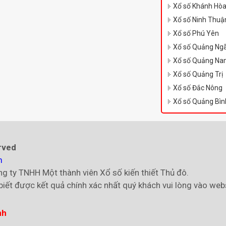
Xổ số Khánh Hò
Xổ số Ninh Thuậ
Xổ số Phú Yên
Xổ số Quảng Ngã
Xổ số Quảng N
Xổ số Quảng Trị
Xổ số Đắc Nông
Xổ số Quảng Bìn
rved
m
g ty TNHH Một thành viên Xổ số kiến thiết Thủ đô.
biết được kết quả chính xác nhất quý khách vui lòng vào web
nh