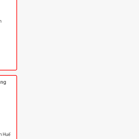
n
ung
n Huế