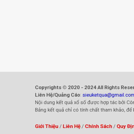
Copyrights © 2020 - 2024 All Rights Rese
Liên Hệ/Quảng Cáo
:
sieuketqua@gmail.co
Nội dung kết quả xổ số được hợp tác bởi Côn
Bảng kết quả chỉ có tính chất tham khảo, để 
Giới Thiệu
/
Liên Hệ
/
Chính Sách
/
Quy Đị