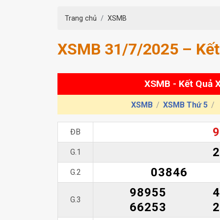
Trang chủ
XSMB
XSMB 31/7/2025 – Kết
XSMB - Kết Quả 
XSMB
XSMB Thứ 5
9
ĐB
2
G.1
03846
G.2
98955
4
G.3
66253
2