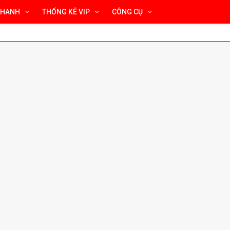
NHANH
THỐNG KÊ VIP
CÔNG CỤ