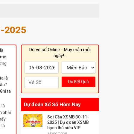
7-2025
Dò vé số Online - May mắn mỗi
là
ngày!...
 mơ
hững
ta là
Dò Kết Quả
xấu?
Ghi ta
Dự đoán Xổ Số Hôm Nay
 là
n phải
Soi Cầu XSMB 30-11-
hấy
2025 | Dự đoán XSMB
 là
bạch thủ siêu VIP
15/09/2025