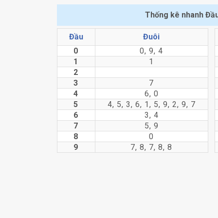
Thống kê nhanh Đầu
Đầu
Đuôi
0
0
,
9
,
4
1
1
2
3
7
4
6
,
0
5
4
,
5
,
3
,
6
,
1
,
5
,
9
,
2
,
9
,
7
6
3
,
4
7
5
,
9
8
0
9
7
,
8
,
7
,
8
,
8