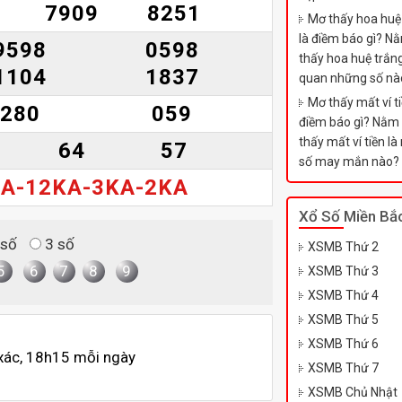
7909
8251
Mơ thấy hoa huệ
là điềm báo gì? 
9598
0598
thấy hoa huệ trắng
1104
1837
quan những số nà
Mơ thấy mất ví ti
280
059
điềm báo gì? Nằm
thấy mất ví tiền l
64
57
số may mắn nào?
KA-12KA-3KA-2KA
Xổ Số Miền Bắ
số
3 số
XSMB Thứ 2
5
6
7
8
9
XSMB Thứ 3
XSMB Thứ 4
XSMB Thứ 5
XSMB Thứ 6
 xác, 18h15 mỗi ngày
XSMB Thứ 7
XSMB Chủ Nhật