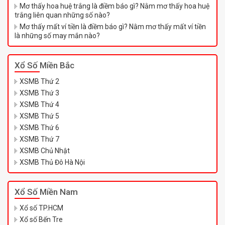
Mơ thấy hoa huệ trắng là điềm báo gì? Nằm mơ thấy hoa huệ
trắng liên quan những số nào?
Mơ thấy mất ví tiền là điềm báo gì? Nằm mơ thấy mất ví tiền
là những số may mắn nào?
Xổ Số Miền Bắc
XSMB Thứ 2
XSMB Thứ 3
XSMB Thứ 4
XSMB Thứ 5
XSMB Thứ 6
XSMB Thứ 7
XSMB Chủ Nhật
XSMB Thủ Đô Hà Nội
Xổ Số Miền Nam
Xổ số TP.HCM
Xổ số Bến Tre