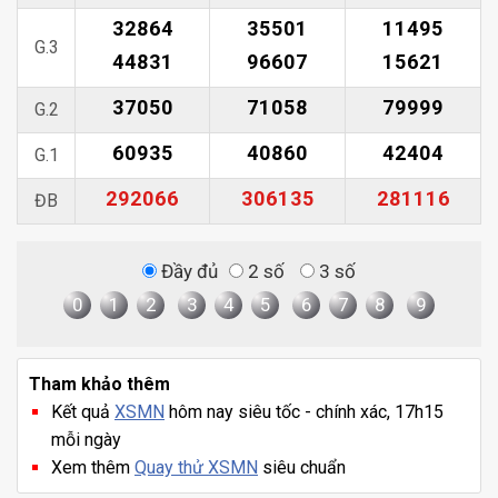
32864
35501
11495
G.3
44831
96607
15621
37050
71058
79999
G.2
60935
40860
42404
G.1
292066
306135
281116
ĐB
Đầy đủ
2 số
3 số
0
1
2
3
4
5
6
7
8
9
Tham khảo thêm
Kết quả
XSMN
hôm nay siêu tốc - chính xác, 17h15
mỗi ngày
Xem thêm
Quay thử XSMN
siêu chuẩn