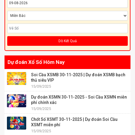
Dò Kết Quả
Dự đoán Xổ Số Hôm Nay
Soi Cầu XSMB 30-11-2025 | Dự đoán XSMB bạch
thủ siêu VIP
15/09/2025
Dự đoán XSMN 30-11-2025 - Soi Cầu XSMN miễn
phí chính xác
15/09/2025
Chốt Số XSMT 30-11-2025 | Dự đoán Soi Cầu
XSMT miễn phí
15/09/2025