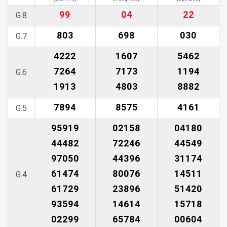
99
04
22
G.8
803
698
030
G.7
4222
1607
5462
7264
7173
1194
G.6
1913
4803
8882
7894
8575
4161
G.5
95919
02158
04180
44482
72246
44549
97050
44396
31174
61474
80076
14511
G.4
61729
23896
51420
93594
14614
15718
02299
65784
00604