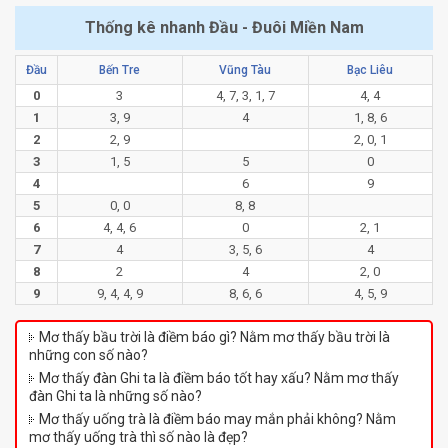
Thống kê nhanh Đầu - Đuôi Miền Nam
Đầu
Bến Tre
Vũng Tàu
Bạc Liêu
0
3
4
,
7
,
3
,
1
,
7
4
,
4
1
3
,
9
4
1
,
8
,
6
2
2
,
9
2
,
0
,
1
3
1
,
5
5
0
4
6
9
5
0
,
0
8
,
8
6
4
,
4
,
6
0
2
,
1
7
4
3
,
5
,
6
4
8
2
4
2
,
0
9
9
,
4
,
4
,
9
8
,
6
,
6
4
,
5
,
9
Mơ thấy bầu trời là điềm báo gì? Nằm mơ thấy bầu trời là
những con số nào?
Mơ thấy đàn Ghi ta là điềm báo tốt hay xấu? Nằm mơ thấy
đàn Ghi ta là những số nào?
Mơ thấy uống trà là điềm báo may mắn phải không? Nằm
mơ thấy uống trà thì số nào là đẹp?