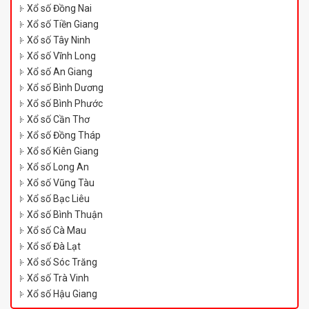
Xổ số Đồng Nai
Xổ số Tiền Giang
Xổ số Tây Ninh
Xổ số Vĩnh Long
Xổ số An Giang
Xổ số Bình Dương
Xổ số Bình Phước
Xổ số Cần Thơ
Xổ số Đồng Tháp
Xổ số Kiên Giang
Xổ số Long An
Xổ số Vũng Tàu
Xổ số Bạc Liêu
Xổ số Bình Thuận
Xổ số Cà Mau
Xổ số Đà Lạt
Xổ số Sóc Trăng
Xổ số Trà Vinh
Xổ số Hậu Giang