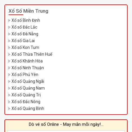
Xổ Số Miền Trung
Xổ số Bình Định
Xổ số Đắc Lắc
Xổ số Đà Nẵng
Xổ số Gia Lai
Xổ số Kon Tum
Xổ số Thừa Thiên Huế
Xổ số Khánh Hòa
Xổ số Ninh Thuận
Xổ số Phú Yên
Xổ số Quảng Ngãi
Xổ số Quảng Nam
Xổ số Quảng Trị
Xổ số Đắc Nông
Xổ số Quảng Bình
Dò vé số Online - May mắn mỗi ngày!...