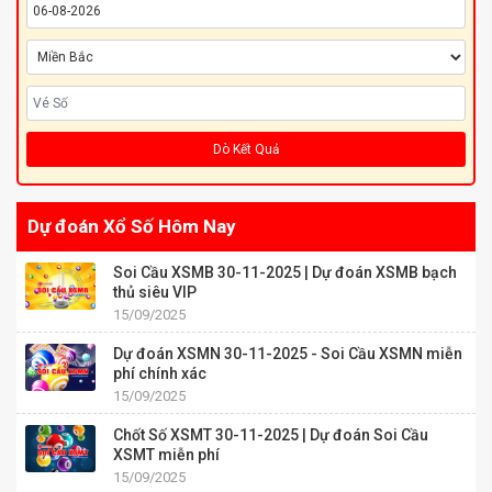
Dò Kết Quả
Dự đoán Xổ Số Hôm Nay
Soi Cầu XSMB 30-11-2025 | Dự đoán XSMB bạch
thủ siêu VIP
15/09/2025
Dự đoán XSMN 30-11-2025 - Soi Cầu XSMN miễn
phí chính xác
15/09/2025
Chốt Số XSMT 30-11-2025 | Dự đoán Soi Cầu
XSMT miễn phí
15/09/2025