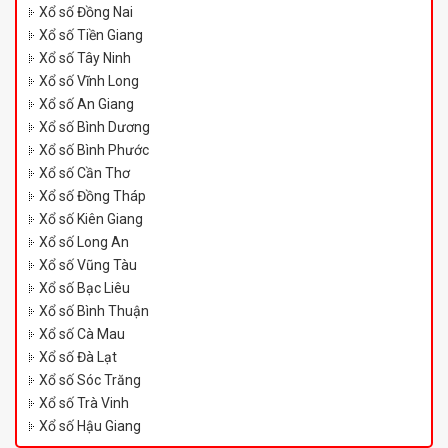
Xổ số Đồng Nai
Xổ số Tiền Giang
Xổ số Tây Ninh
Xổ số Vĩnh Long
Xổ số An Giang
Xổ số Bình Dương
Xổ số Bình Phước
Xổ số Cần Thơ
Xổ số Đồng Tháp
Xổ số Kiên Giang
Xổ số Long An
Xổ số Vũng Tàu
Xổ số Bạc Liêu
Xổ số Bình Thuận
Xổ số Cà Mau
Xổ số Đà Lạt
Xổ số Sóc Trăng
Xổ số Trà Vinh
Xổ số Hậu Giang