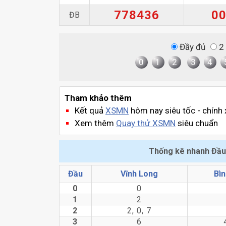
778436
0
ĐB
Đầy đủ
2 
0
1
2
3
4
Tham khảo thêm
Kết quả
XSMN
hôm nay siêu tốc - chính
Xem thêm
Quay thử XSMN
siêu chuẩn
Thống kê nhanh Đầu
Đầu
Vĩnh Long
Bì
0
0
1
2
2
2
,
0
,
7
3
6