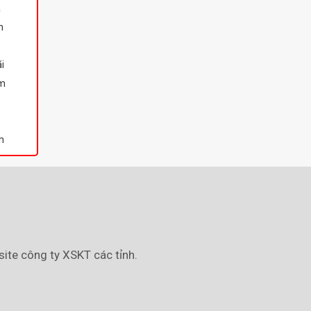
a
n
i
am
h
site công ty XSKT các tỉnh.