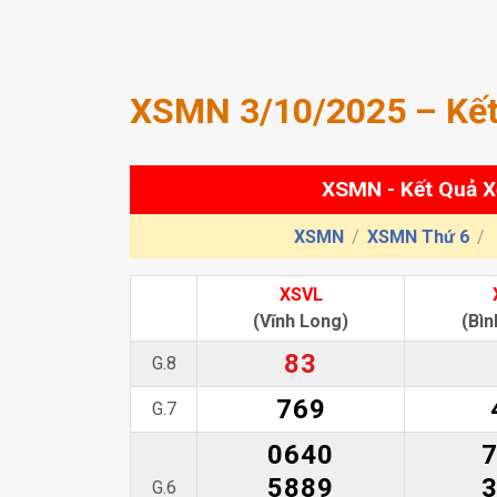
XSMN 3/10/2025 – Kết
XSMN - Kết Quả 
XSMN
XSMN Thứ 6
XSVL
(Vĩnh Long)
(Bìn
83
G.8
769
G.7
0640
5889
G.6