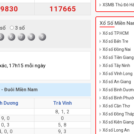
XSMB Thủ Đô Hà
09830
117665
Xổ Số Miền N
số
3 số
Xổ số TP.HCM
5
6
7
8
9
Xổ số Bến Tre
Xổ số Đồng Nai
Xổ số Tiền Giang
 xác, 17h15 mỗi ngày
Xổ số Tây Ninh
Xổ số Vĩnh Long
Xổ số An Giang
 - Đuôi Miền Nam
Xổ số Bình Dươn
Xổ số Bình Phướ
nh Dương
Trà Vinh
Xổ số Cần Thơ
8
,
1
,
2
Xổ số Đồng Thá
9
,
0
0
Xổ số Kiên Giang
0
,
3
5
,
8
Xổ số Long An
4
,
0
,
0
9
,
3