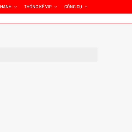
NHANH
THỐNG KÊ VIP
CÔNG CỤ