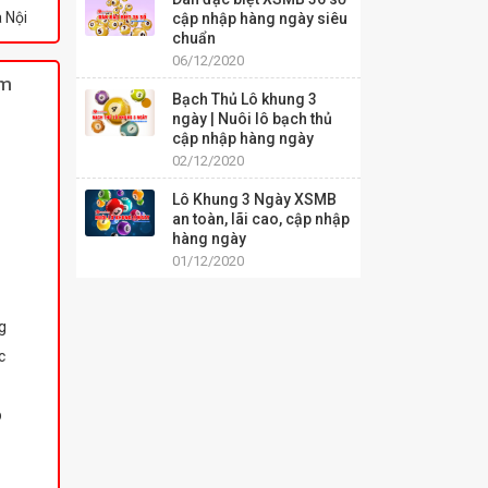
 Nội
cập nhập hàng ngày siêu
chuẩn
06/12/2020
am
Bạch Thủ Lô khung 3
ngày | Nuôi lô bạch thủ
cập nhập hàng ngày
02/12/2020
Lô Khung 3 Ngày XSMB
an toàn, lãi cao, cập nhập
hàng ngày
01/12/2020
g
c
p