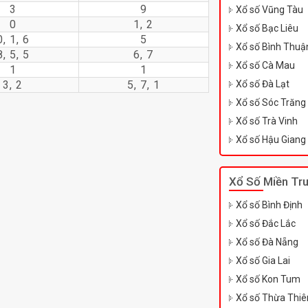
3
9
Xổ số Vũng Tàu
0
1
,
2
Xổ số Bạc Liêu
0
,
1
,
6
5
Xổ số Bình Thuậ
8
,
5
,
5
6
,
7
Xổ số Cà Mau
1
1
3
,
2
5
,
7
,
1
Xổ số Đà Lạt
Xổ số Sóc Trăng
Xổ số Trà Vinh
Xổ số Hậu Giang
Xổ Số Miền Tr
Xổ số Bình Định
Xổ số Đắc Lắc
Xổ số Đà Nẵng
Xổ số Gia Lai
Xổ số Kon Tum
Xổ số Thừa Thiê