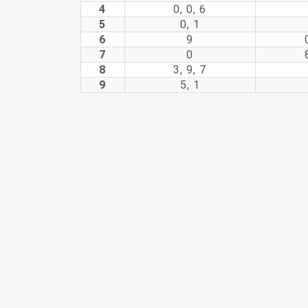
4
0
,
0
,
6
5
0
,
1
6
9
7
0
8
3
,
9
,
7
9
5
,
1