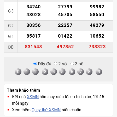
34240
27799
99982
G.3
48028
45705
58550
30356
22357
49279
G.2
85817
01422
10652
G.1
831548
497852
738323
ĐB
Đầy đủ
2 số
3 số
0
1
2
3
4
5
6
7
8
9
Tham khảo thêm
Kết quả
XSMN
hôm nay siêu tốc - chính xác, 17h15
mỗi ngày
Xem thêm
Quay thử XSMN
siêu chuẩn