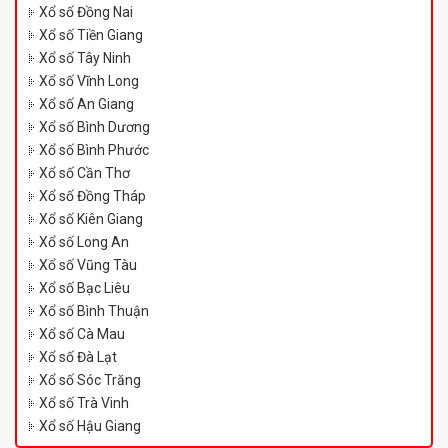
Xổ số Đồng Nai
Xổ số Tiền Giang
Xổ số Tây Ninh
Xổ số Vĩnh Long
Xổ số An Giang
Xổ số Bình Dương
Xổ số Bình Phước
Xổ số Cần Thơ
Xổ số Đồng Tháp
Xổ số Kiên Giang
Xổ số Long An
Xổ số Vũng Tàu
Xổ số Bạc Liêu
Xổ số Bình Thuận
Xổ số Cà Mau
Xổ số Đà Lạt
Xổ số Sóc Trăng
Xổ số Trà Vinh
Xổ số Hậu Giang