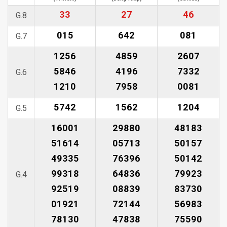
33
27
46
G.8
015
642
081
G.7
1256
4859
2607
5846
4196
7332
G.6
1210
7958
0081
5742
1562
1204
G.5
16001
29880
48183
51614
05713
50157
49335
76396
50142
99318
64836
79923
G.4
92519
08839
83730
01921
72144
56983
78130
47838
75590