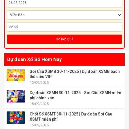
Dò Kết Quả
Dự đoán Xổ Số Hôm Nay
Soi Cầu XSMB 30-11-2025 | Dự đoán XSMB bạch
thủ siêu VIP
15/09/2025
Dự đoán XSMN 30-11-2025 - Soi Cầu XSMN miễn
phí chính xác
15/09/2025
Chốt Số XSMT 30-11-2025 | Dự đoán Soi Cầu
XSMT miễn phí
15/09/2025