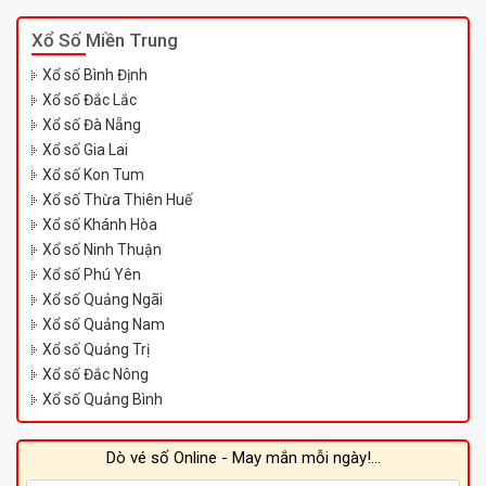
Xổ Số Miền Trung
Xổ số Bình Định
Xổ số Đắc Lắc
Xổ số Đà Nẵng
Xổ số Gia Lai
Xổ số Kon Tum
Xổ số Thừa Thiên Huế
Xổ số Khánh Hòa
Xổ số Ninh Thuận
Xổ số Phú Yên
Xổ số Quảng Ngãi
Xổ số Quảng Nam
Xổ số Quảng Trị
Xổ số Đắc Nông
Xổ số Quảng Bình
Dò vé số Online - May mắn mỗi ngày!...