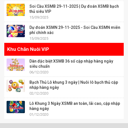
Soi Cầu XSMB 29-11-2025 | Dự đoán XSMB bạch
thủ siêu VIP
15/09/2025
Dự đoán XSMN 29-11-2025 - Soi Cầu XSMN miễn
phí chính xác
15/09/2025
Khu Chăn Nuôi VIP
Dàn đặc biệt XSMB 36 số cập nhập hàng ngày
siêu chuẩn
06/12/2020
Bạch Thủ Lô khung 3 ngày | Nuôi lô bạch thủ cập
nhập hàng ngày
02/12/2020
Lô Khung 3 Ngày XSMB an toàn, lãi cao, cập nhập
hàng ngày
01/12/2020