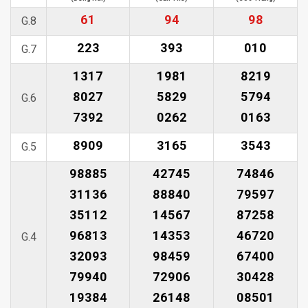
61
94
98
G.8
223
393
010
G.7
1317
1981
8219
8027
5829
5794
G.6
7392
0262
0163
8909
3165
3543
G.5
98885
42745
74846
31136
88840
79597
35112
14567
87258
96813
14353
46720
G.4
32093
98459
67400
79940
72906
30428
19384
26148
08501