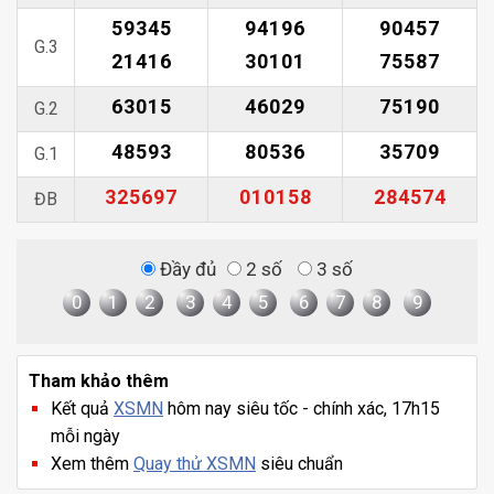
59345
94196
90457
G.3
21416
30101
75587
63015
46029
75190
G.2
48593
80536
35709
G.1
325697
010158
284574
ĐB
Đầy đủ
2 số
3 số
0
1
2
3
4
5
6
7
8
9
Tham khảo thêm
Kết quả
XSMN
hôm nay siêu tốc - chính xác, 17h15
mỗi ngày
Xem thêm
Quay thử XSMN
siêu chuẩn