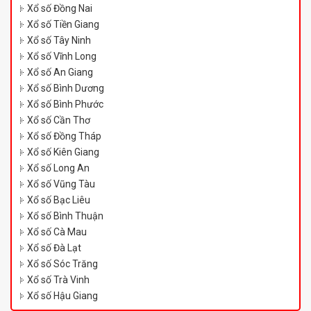
Xổ số Đồng Nai
Xổ số Tiền Giang
Xổ số Tây Ninh
Xổ số Vĩnh Long
Xổ số An Giang
Xổ số Bình Dương
Xổ số Bình Phước
Xổ số Cần Thơ
Xổ số Đồng Tháp
Xổ số Kiên Giang
Xổ số Long An
Xổ số Vũng Tàu
Xổ số Bạc Liêu
Xổ số Bình Thuận
Xổ số Cà Mau
Xổ số Đà Lạt
Xổ số Sóc Trăng
Xổ số Trà Vinh
Xổ số Hậu Giang