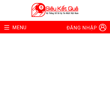
MENU
ĐĂNG NHẬP