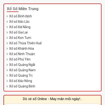
Xổ Số Miền Trung
Xổ số Bình Định
Xổ số Đắc Lắc
Xổ số Đà Nẵng
Xổ số Gia Lai
Xổ số Kon Tum
Xổ số Thừa Thiên Huế
Xổ số Khánh Hòa
Xổ số Ninh Thuận
Xổ số Phú Yên
Xổ số Quảng Ngãi
Xổ số Quảng Nam
Xổ số Quảng Trị
Xổ số Đắc Nông
Xổ số Quảng Bình
Dò vé số Online - May mắn mỗi ngày!...