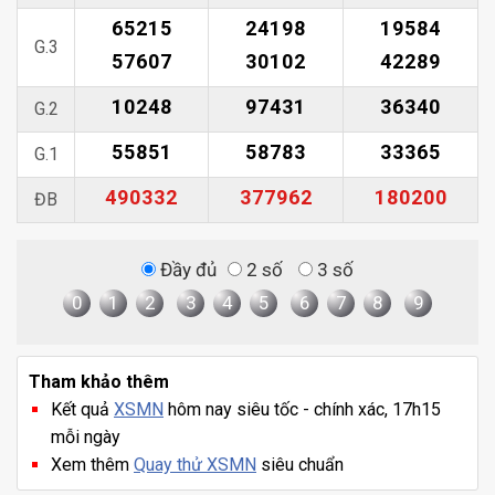
65215
24198
19584
G.3
57607
30102
42289
10248
97431
36340
G.2
55851
58783
33365
G.1
490332
377962
180200
ĐB
Đầy đủ
2 số
3 số
0
1
2
3
4
5
6
7
8
9
Tham khảo thêm
Kết quả
XSMN
hôm nay siêu tốc - chính xác, 17h15
mỗi ngày
Xem thêm
Quay thử XSMN
siêu chuẩn