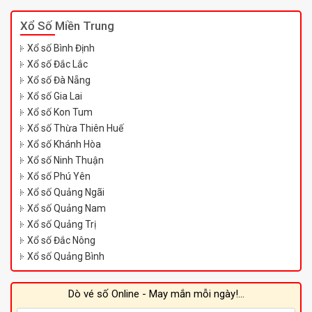
Xổ Số Miền Trung
Xổ số Bình Định
Xổ số Đắc Lắc
Xổ số Đà Nẵng
Xổ số Gia Lai
Xổ số Kon Tum
Xổ số Thừa Thiên Huế
Xổ số Khánh Hòa
Xổ số Ninh Thuận
Xổ số Phú Yên
Xổ số Quảng Ngãi
Xổ số Quảng Nam
Xổ số Quảng Trị
Xổ số Đắc Nông
Xổ số Quảng Bình
Dò vé số Online - May mắn mỗi ngày!...