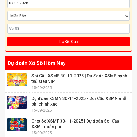
Dò Kết Quả
Dự đoán Xổ Số Hôm Nay
Soi Cầu XSMB 30-11-2025 | Dự đoán XSMB bạch
thủ siêu VIP
15/09/2025
Dự đoán XSMN 30-11-2025 - Soi Cầu XSMN miễn
phí chính xác
15/09/2025
Chốt Số XSMT 30-11-2025 | Dự đoán Soi Cầu
XSMT miễn phí
15/09/2025