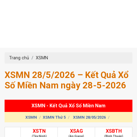
Trang chủ
XSMN
XSMN 28/5/2026 – Kết Quả Xổ
Số Miền Nam ngày 28-5-2026
XSMN - Kết Quả Xổ Số Miền Nam
XSMN
XSMN Thứ 5
XSMN 28/05/2026
XSTN
XSAG
XSBTH
(Tây Ninh)
(An Giang)
(Bình Thuận)