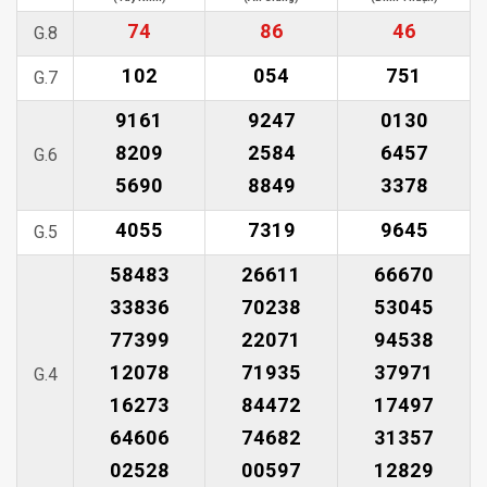
74
86
46
G.8
102
054
751
G.7
9161
9247
0130
8209
2584
6457
G.6
5690
8849
3378
4055
7319
9645
G.5
58483
26611
66670
33836
70238
53045
77399
22071
94538
12078
71935
37971
G.4
16273
84472
17497
64606
74682
31357
02528
00597
12829