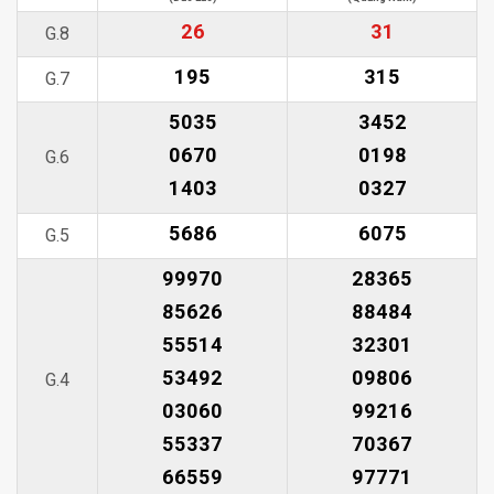
26
31
G.8
195
315
G.7
5035
3452
0670
0198
G.6
1403
0327
5686
6075
G.5
99970
28365
85626
88484
55514
32301
53492
09806
G.4
03060
99216
55337
70367
66559
97771