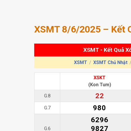
XSMT 8/6/2025 – Kết 
XSMT - Kết Quả X
XSMT
XSMT Chủ Nhật
XSKT
(Kon Tum)
22
G.8
980
G.7
6296
9827
G.6