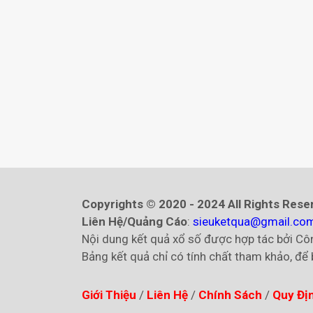
Copyrights © 2020 - 2024 All Rights Rese
Liên Hệ/Quảng Cáo
:
sieuketqua@gmail.co
Nội dung kết quả xổ số được hợp tác bởi Côn
Bảng kết quả chỉ có tính chất tham khảo, để 
Giới Thiệu
/
Liên Hệ
/
Chính Sách
/
Quy Đị