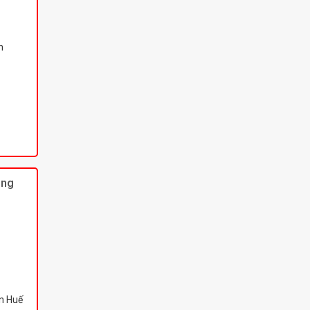
n
ung
n Huế