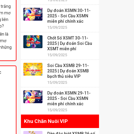
 trắng
Dự đoán XSMN 30-11-
Nằm mơ
2025 - Soi Cầu XSMN
 liên
miễn phí chính xác
o?
15/09/2025
ền là
Chốt Số XSMT 30-11-
 mơ
2025 | Dự đoán Soi Cầu
à những
XSMT miễn phí
15/09/2025
Soi Cầu XSMB 29-11-
2025 | Dự đoán XSMB
c
bạch thủ siêu VIP
15/09/2025
Dự đoán XSMN 29-11-
2025 - Soi Cầu XSMN
miễn phí chính xác
15/09/2025
Khu Chăn Nuôi VIP
Dàn đặc biệt XSMB 36 số