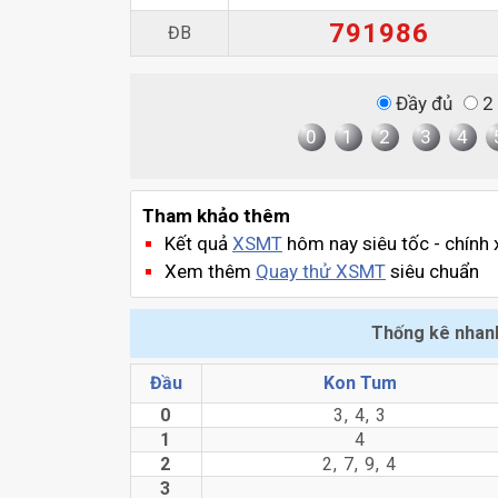
791986
ĐB
Đầy đủ
2 
0
1
2
3
4
Tham khảo thêm
Kết quả
XSMT
hôm nay siêu tốc - chính
Xem thêm
Quay thử XSMT
siêu chuẩn
Thống kê nhanh
Đầu
Kon Tum
0
3
,
4
,
3
1
4
2
2
,
7
,
9
,
4
3