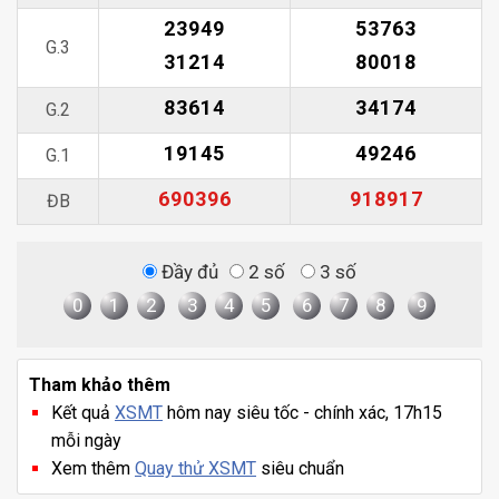
23949
53763
G.3
31214
80018
83614
34174
G.2
19145
49246
G.1
690396
918917
ĐB
Đầy đủ
2 số
3 số
0
1
2
3
4
5
6
7
8
9
Tham khảo thêm
Kết quả
XSMT
hôm nay siêu tốc - chính xác, 17h15
mỗi ngày
Xem thêm
Quay thử XSMT
siêu chuẩn