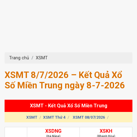
Trang chủ
XSMT
XSMT 8/7/2026 – Kết Quả Xổ
Số Miền Trung ngày 8-7-2026
XSMT - Kết Quả Xổ Số Miền Trung
XSMT
XSMT Thứ 4
XSMT 08/07/2026
XSDNG
XSKH
(Đà Nẵng)
(Khánh Hòa)