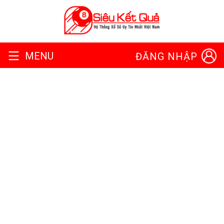
MENU
ĐĂNG NHẬP