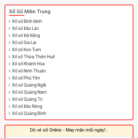
Xổ Số Miền Trung
Xổ số Bình Định
Xổ số Đắc Lắc
Xổ số Đà Nẵng
Xổ số Gia Lai
Xổ số Kon Tum
Xổ số Thừa Thiên Huế
Xổ số Khánh Hòa
Xổ số Ninh Thuận
Xổ số Phú Yên
Xổ số Quảng Ngãi
Xổ số Quảng Nam
Xổ số Quảng Trị
Xổ số Đắc Nông
Xổ số Quảng Bình
Dò vé số Online - May mắn mỗi ngày!...