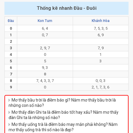
Thống kê nhanh Đầu - Đuôi
Đầu
Kon Tum
Khánh Hòa
0
6
,
4
7
,
5
,
3
,
5
1
0
,
7
6
,
9
2
3
2
,
9
,
7
7
,
9
4
0
1
5
5
3
6
9
,
3
7
8
8
7
,
4
,
3
,
3
,
7
0
,
0
,
3
9
0
2
,
1
,
7
,
3
,
6
Mơ thấy bầu trời là điềm báo gì? Nằm mơ thấy bầu trời là
những con số nào?
Mơ thấy đàn Ghi ta là điềm báo tốt hay xấu? Nằm mơ thấy
đàn Ghi ta là những số nào?
Mơ thấy uống trà là điềm báo may mắn phải không? Nằm
mơ thấy uống trà thì số nào là đẹp?