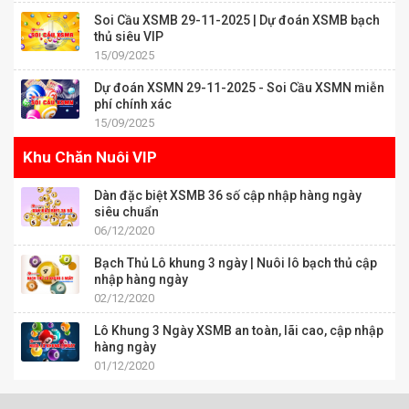
Soi Cầu XSMB 29-11-2025 | Dự đoán XSMB bạch
thủ siêu VIP
15/09/2025
Dự đoán XSMN 29-11-2025 - Soi Cầu XSMN miễn
phí chính xác
15/09/2025
Khu Chăn Nuôi VIP
Dàn đặc biệt XSMB 36 số cập nhập hàng ngày
siêu chuẩn
06/12/2020
Bạch Thủ Lô khung 3 ngày | Nuôi lô bạch thủ cập
nhập hàng ngày
02/12/2020
Lô Khung 3 Ngày XSMB an toàn, lãi cao, cập nhập
hàng ngày
01/12/2020