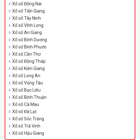
Xổ số Đồng Nai
Xổ số Tiền Giang
Xổ số Tây Ninh
Xổ số Vĩnh Long
Xổ số An Giang
Xổ số Bình Dương
Xổ số Bình Phước
Xổ số Cần Thơ
Xổ số Đồng Tháp
Xổ số Kiên Giang
Xổ số Long An
Xổ số Vũng Tàu
Xổ số Bạc Liêu
Xổ số Bình Thuận
Xổ số Cà Mau
Xổ số Đà Lạt
Xổ số Sóc Trăng
Xổ số Trà Vinh
Xổ số Hậu Giang