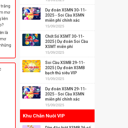
 trắng
Dự đoán XSMN 30-11-
Nằm mơ
2025 - Soi Cầu XSMN
 liên
miễn phí chính xác
o?
15/09/2025
ền là
Chốt Số XSMT 30-11-
 mơ
2025 | Dự đoán Soi Cầu
à những
XSMT miễn phí
15/09/2025
Soi Cầu XSMB 29-11-
2025 | Dự đoán XSMB
c
bạch thủ siêu VIP
15/09/2025
Dự đoán XSMN 29-11-
2025 - Soi Cầu XSMN
miễn phí chính xác
15/09/2025
Khu Chăn Nuôi VIP
Dàn đặc biệt XSMB 36 số