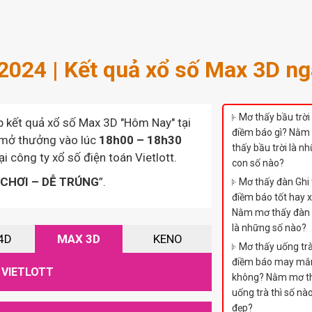
/2024 | Kết quả xổ số Max 3D n
Mơ thấy bầu trời 
ếp kết quả xổ số Max 3D "Hôm Nay" tại
điềm báo gì? Nằm
 mở thưởng vào lúc
18h00 – 18h30
thấy bầu trời là n
i công ty xổ số điện toán Vietlott.
con số nào?
 CHƠI – DỄ TRÚNG
”.
Mơ thấy đàn Ghi 
điềm báo tốt hay 
Nằm mơ thấy đàn 
là những số nào?
4D
MAX 3D
KENO
Mơ thấy uống trà
điềm báo may mắ
 VIETLOTT
không? Nằm mơ t
uống trà thì số nào
đẹp?