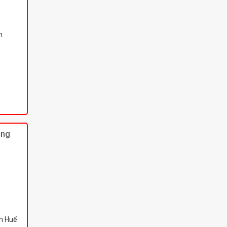
n
ung
n Huế