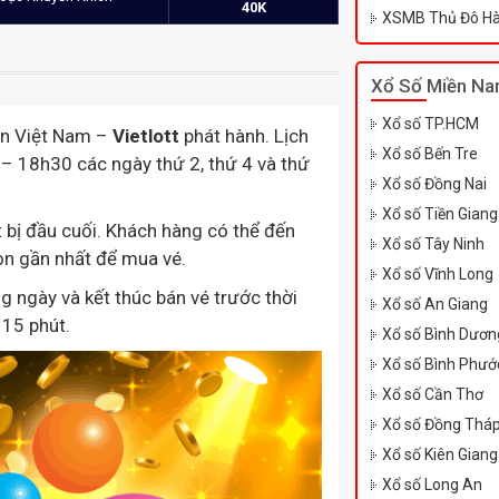
40K
XSMB Thủ Đô Hà
Xổ Số Miền N
Xổ số TP.HCM
án Việt Nam –
Vietlott
phát hành. Lịch
Xổ số Bến Tre
– 18h30 các ngày thứ 2, thứ 4 và thứ
Xổ số Đồng Nai
Xổ số Tiền Giang
 bị đầu cuối. Khách hàng có thể đến
Xổ số Tây Ninh
ọn gần nhất để mua vé.
Xổ số Vĩnh Long
 ngày và kết thúc bán vé trước thời
Xổ số An Giang
 15 phút.
Xổ số Bình Dươn
Xổ số Bình Phướ
Xổ số Cần Thơ
Xổ số Đồng Thá
Xổ số Kiên Giang
Xổ số Long An