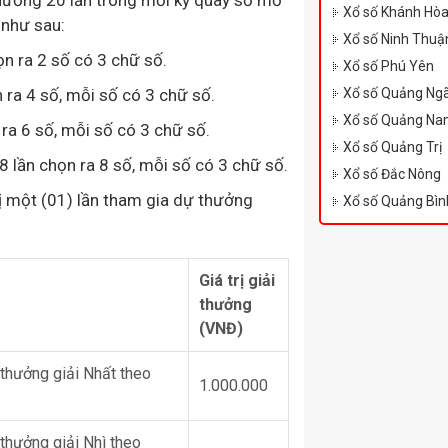
Xổ số Khánh Hò
 như sau:
Xổ số Ninh Thuậ
n ra 2 số có 3 chữ số.
Xổ số Phú Yên
 ra 4 số, mỗi số có 3 chữ số.
Xổ số Quảng Ngã
Xổ số Quảng N
ra 6 số, mỗi số có 3 chữ số.
Xổ số Quảng Trị
 lần chọn ra 8 số, mỗi số có 3 chữ số.
Xổ số Đắc Nông
rị một (01) lần tham gia dự thưởng
Xổ số Quảng Bìn
Giá trị giải
thưởng
(VNĐ)
 thưởng giải Nhất theo
1.000.000
 thưởng giải Nhì theo