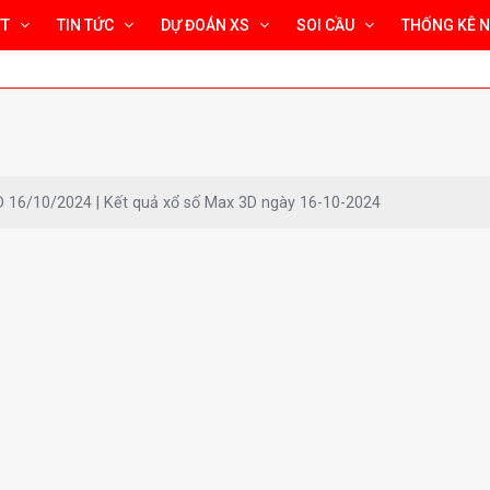
TT
TIN TỨC
DỰ ĐOÁN XS
SOI CẦU
THỐNG KÊ 
3D 16/10/2024 | Kết quả xổ số Max 3D ngày 16-10-2024