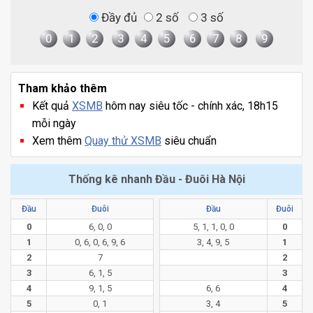
Đầy đủ
2 số
3 số
0
1
2
3
4
5
6
7
8
9
Tham khảo thêm
Kết quả
XSMB
hôm nay siêu tốc - chính xác, 18h15
mỗi ngày
Xem thêm
Quay thử XSMB
siêu chuẩn
Thống kê nhanh Đầu - Đuôi Hà Nội
Đầu
Đuôi
Đầu
Đuôi
0
6
,
0
,
0
5
,
1
,
1
,
0
,
0
0
1
0
,
6
,
0
,
6
,
9
,
6
3
,
4
,
9
,
5
1
2
7
2
3
6
,
1
,
5
3
4
9
,
1
,
5
6
,
6
4
5
0
,
1
3
,
4
5