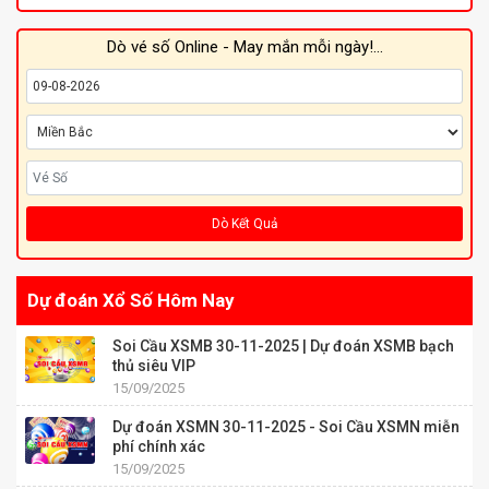
Dò vé số Online - May mắn mỗi ngày!...
Dò Kết Quả
Dự đoán Xổ Số Hôm Nay
Soi Cầu XSMB 30-11-2025 | Dự đoán XSMB bạch
thủ siêu VIP
15/09/2025
Dự đoán XSMN 30-11-2025 - Soi Cầu XSMN miễn
phí chính xác
15/09/2025