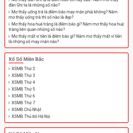
đàn Ghi ta là những số nào?
Mơ thấy uống trà là điềm báo may mắn phải không? Nằm
mơ thấy uống trà thì số nào là đẹp?
Mơ thấy hoa huệ trắng là điềm báo gì? Nằm mơ thấy hoa huệ
trắng liên quan những số nào?
Mơ thấy mất ví tiền là điềm báo gì? Nằm mơ thấy mất ví tiền
là những số may mắn nào?
Xổ Số Miền Bắc
XSMB Thứ 2
XSMB Thứ 3
XSMB Thứ 4
XSMB Thứ 5
XSMB Thứ 6
XSMB Thứ 7
XSMB Chủ Nhật
XSMB Thủ Đô Hà Nội