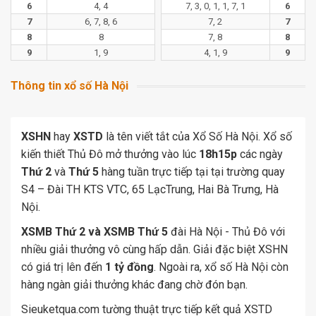
6
4
,
4
7
,
3
,
0
,
1
,
1
,
7
,
1
6
7
6
,
7
,
8
,
6
7
,
2
7
8
8
7
,
8
8
9
1
,
9
4
,
1
,
9
9
Thông tin xổ số Hà Nội
XSHN
hay
XSTD
là tên viết tắt của Xổ Số Hà Nội. Xổ số
kiến thiết Thủ Đô mở thưởng vào lúc
18h15p
các ngày
Thứ 2
và
Thứ 5
hàng tuần trực tiếp tại tại trường quay
S4 – Đài TH KTS VTC, 65 LạcTrung, Hai Bà Trưng, Hà
Nội.
XSMB Thứ 2 và XSMB Thứ 5
đài Hà Nội - Thủ Đô với
nhiều giải thưởng vô cùng hấp dẫn. Giải đặc biệt XSHN
có giá trị lên đến
1 tỷ đồng
. Ngoài ra, xổ số Hà Nội còn
hàng ngàn giải thưởng khác đang chờ đón bạn.
Sieuketqua.com tường thuật trực tiếp kết quả XSTD