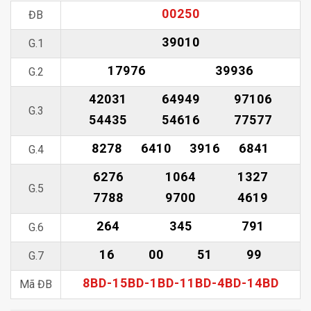
00250
ĐB
39010
G.1
17976
39936
G.2
42031
64949
97106
G.3
54435
54616
77577
8278
6410
3916
6841
G.4
6276
1064
1327
G.5
7788
9700
4619
264
345
791
G.6
16
00
51
99
G.7
8BD-15BD-1BD-11BD-4BD-14BD
Mã ĐB