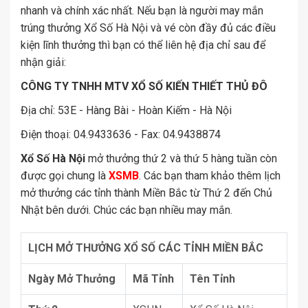
nhanh và chính xác nhất. Nếu bạn là người may mắn
trúng thưởng Xổ Số Hà Nội và vé còn đầy đủ các điều
kiện lĩnh thưởng thì bạn có thể liên hệ địa chỉ sau để
nhận giải:
CÔNG TY TNHH MTV XỔ SỐ KIẾN THIẾT THỦ ĐÔ
Địa chỉ: 53E - Hàng Bài - Hoàn Kiếm - Hà Nội
Điện thoại: 04.9433636 - Fax: 04.9438874
Xổ Số Hà Nội
mở thưởng thứ 2 và thứ 5 hàng tuần còn
được gọi chung là
XSMB
. Các bạn tham khảo thêm lịch
mở thưởng các tỉnh thành Miền Bắc từ Thứ 2 đến Chủ
Nhật bên dưới. Chúc các bạn nhiều may mắn.
LỊCH MỞ THƯỞNG XỔ SỐ CÁC TỈNH MIỀN BẮC
Ngày Mở Thưởng
Mã Tỉnh
Tên Tỉnh